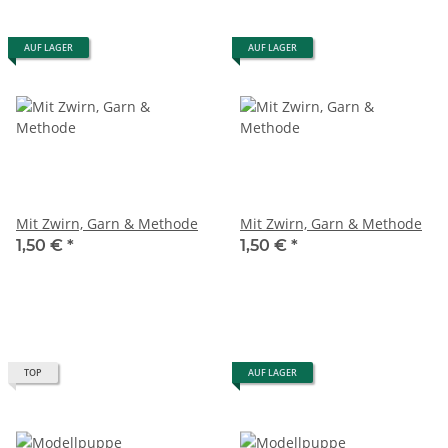
AUF LAGER
AUF LAGER
Mit Zwirn, Garn & Methode
Mit Zwirn, Garn & Methode
1,50 €
*
1,50 €
*
TOP
AUF LAGER