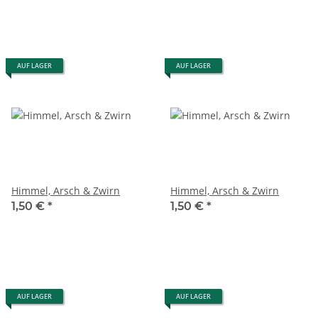
AUF LAGER
AUF LAGER
Himmel, Arsch & Zwirn
Himmel, Arsch & Zwirn
1,50 €
*
1,50 €
*
AUF LAGER
AUF LAGER