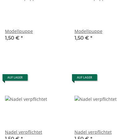
Modellpuppe
Modellpuppe
1,50 €
*
1,50 €
*
AUF LAGER
AUF LAGER
Nadel verpflichtet
Nadel verpflichtet
1,50 €
*
1,50 €
*