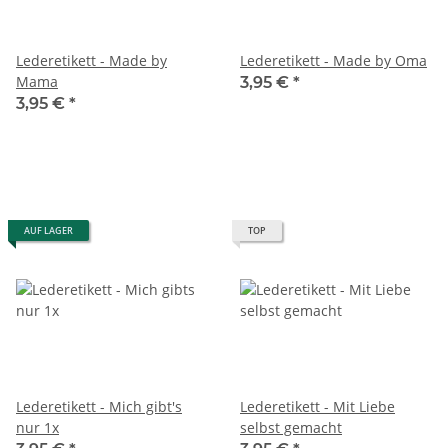
Lederetikett - Made by
Lederetikett - Made by Oma
Mama
3,95 €
*
3,95 €
*
AUF LAGER
TOP
Lederetikett - Mich gibt's
Lederetikett - Mit Liebe
nur 1x
selbst gemacht