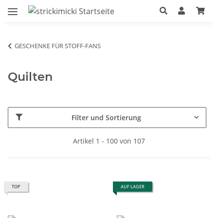
GESCHENKE FÜR STOFF-FANS
Quilten
Filter und Sortierung
Artikel 1 - 100 von 107
TOP
AUF LAGER