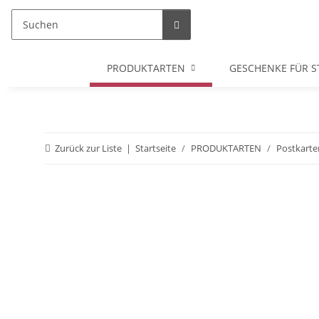
PRODUKTARTEN
GESCHENKE FÜR S
Zurück zur Liste
Startseite
PRODUKTARTEN
Postkarte