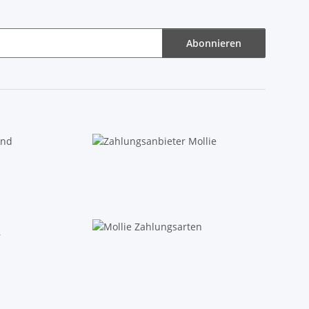
Abonnieren