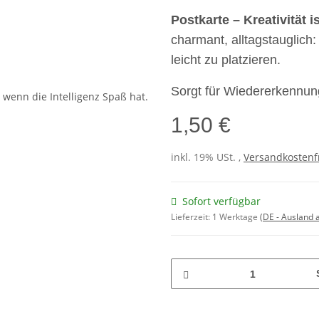
Postkarte – Kreativität i
charmant, alltagstauglich:
leicht zu platzieren.
Sorgt für Wiedererkennun
1,50 €
inkl. 19% USt. ,
Versandkostenf
Sofort verfügbar
Lieferzeit:
1 Werktage
(DE - Ausland