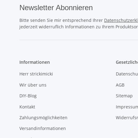
Newsletter Abonnieren
Bitte senden Sie mir entsprechend Ihrer
Datenschutzerk
jederzeit widerruflich Informationen zu Ihrem Produktsor
Informationen
Gesetzlich
Herr strickimicki
Datenschu
Wir über uns
AGB
DIY-Blog
Sitemap
Kontakt
Impressu
Zahlungsmöglichkeiten
Widerrufs
Versandinformationen