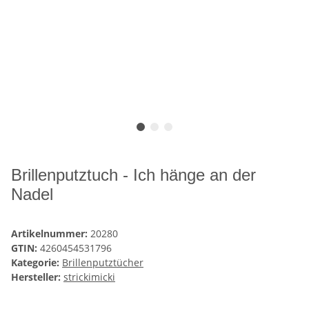
Brillenputztuch - Ich hänge an der
Nadel
Artikelnummer:
20280
GTIN:
4260454531796
Kategorie:
Brillenputztücher
Hersteller:
strickimicki