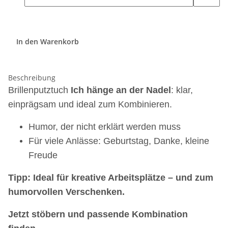
In den Warenkorb
Beschreibung
Brillenputztuch
Ich hänge an der Nadel
: klar,
einprägsam und ideal zum Kombinieren.
Humor, der nicht erklärt werden muss
Für viele Anlässe: Geburtstag, Danke, kleine
Freude
Tipp: Ideal für kreative Arbeitsplätze – und zum
humorvollen Verschenken.
Jetzt stöbern und passende Kombination