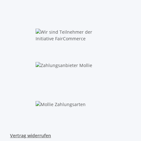
Vertrag widerrufen