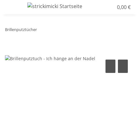
0,00 €
Brillenputztücher