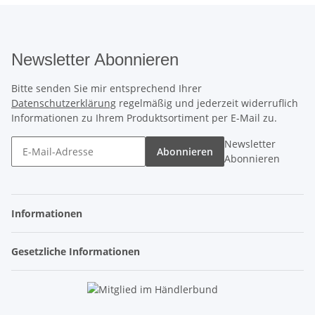
Newsletter Abonnieren
Bitte senden Sie mir entsprechend Ihrer
Datenschutzerklärung
regelmäßig und jederzeit widerruflich
Informationen zu Ihrem Produktsortiment per E-Mail zu.
Newsletter
Abonnieren
Abonnieren
Informationen
Gesetzliche Informationen