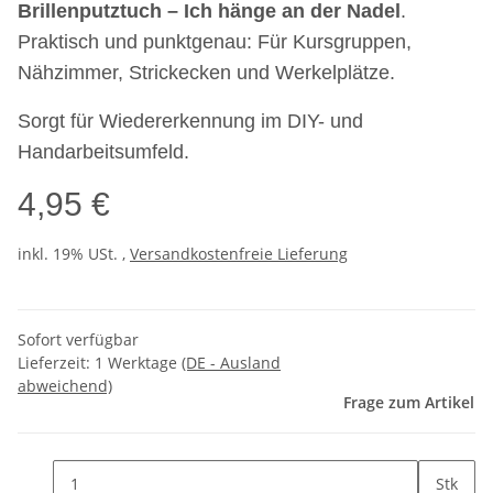
Brillenputztuch – Ich hänge an der Nadel
.
Praktisch und punktgenau: Für Kursgruppen,
Nähzimmer, Strickecken und Werkelplätze.
Sorgt für Wiedererkennung im DIY- und
Handarbeitsumfeld.
4,95 €
inkl. 19% USt. ,
Versandkostenfreie Lieferung
Sofort verfügbar
Lieferzeit:
1 Werktage
(DE - Ausland
abweichend)
Frage zum Artikel
Stk