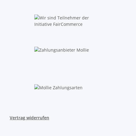
Vertrag widerrufen