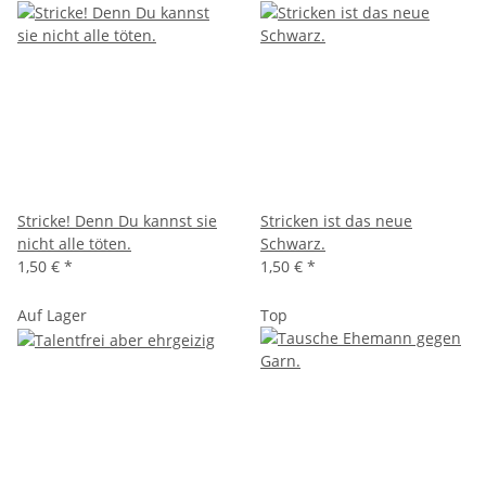
Stricke! Denn Du kannst sie
Stricken ist das neue
nicht alle töten.
Schwarz.
1,50 €
*
1,50 €
*
Auf Lager
Top