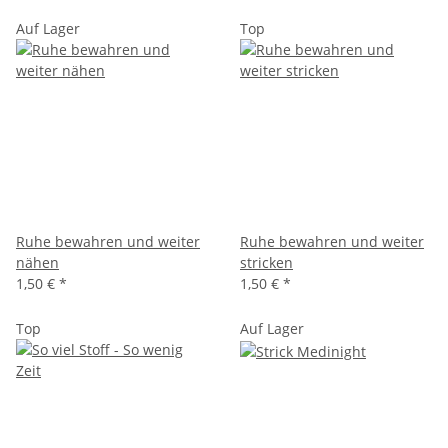
Auf Lager
Top
Ruhe bewahren und weiter
Ruhe bewahren und weiter
nähen
stricken
1,50 €
*
1,50 €
*
Top
Auf Lager