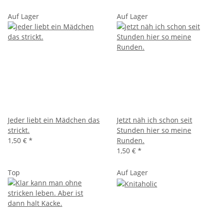
Auf Lager
Auf Lager
Jeder liebt ein Mädchen das
Jetzt näh ich schon seit
strickt.
Stunden hier so meine
1,50 €
*
Runden.
1,50 €
*
Top
Auf Lager