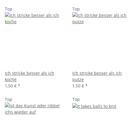
Top
Top
Ich stricke besser als ich
Ich stricke besser als ich
koche
putze
1,50 €
*
1,50 €
*
Top
Top