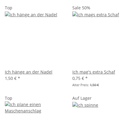
Top
Sale 50%
Ich hänge an der Nadel
Ich mag's extra Schaf
1,50 €
*
0,75 €
*
Alter Preis:
1,50 €
Top
Auf Lager