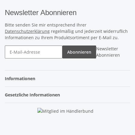
Newsletter Abonnieren
Bitte senden Sie mir entsprechend Ihrer
Datenschutzerklärung
regelmäßig und jederzeit widerruflich
Informationen zu Ihrem Produktsortiment per E-Mail zu.
Newsletter
Abonnieren
Abonnieren
Informationen
Gesetzliche Informationen