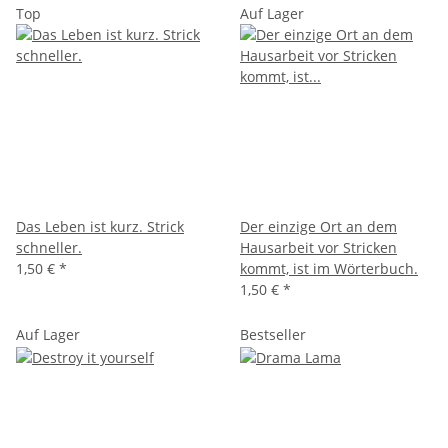
Top
Auf Lager
Das Leben ist kurz. Strick
Der einzige Ort an dem
schneller.
Hausarbeit vor Stricken
1,50 €
*
kommt, ist im Wörterbuch.
1,50 €
*
Auf Lager
Bestseller