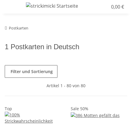
0,00 €
Postkarten
1 Postkarten in Deutsch
Filter und Sortierung
Artikel 1 - 80 von 80
Top
Sale 50%