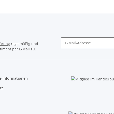
lärung
regelmäßig und
timent per E-Mail zu.
Newsletter Abonnieren
e Informationen
tz