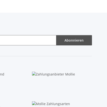
Abonnieren