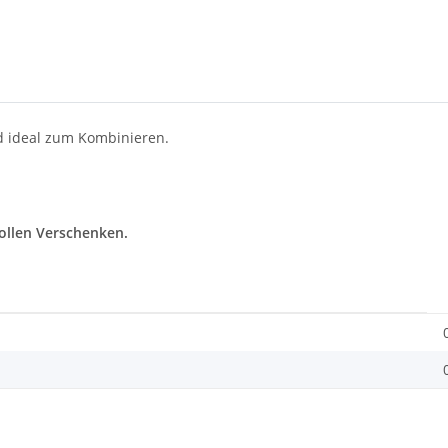
nd ideal zum Kombinieren.
vollen Verschenken.