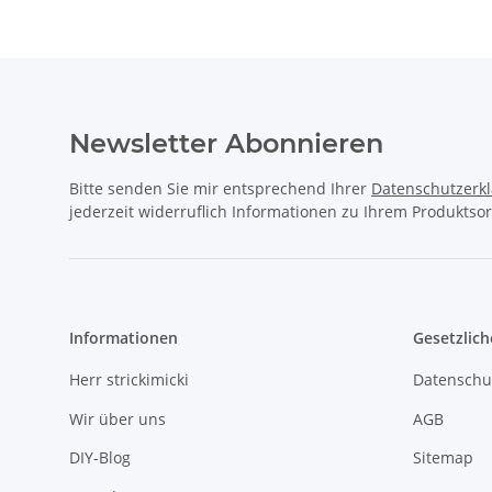
Newsletter Abonnieren
Bitte senden Sie mir entsprechend Ihrer
Datenschutzerk
jederzeit widerruflich Informationen zu Ihrem Produktsor
Informationen
Gesetzlich
Herr strickimicki
Datenschu
Wir über uns
AGB
DIY-Blog
Sitemap