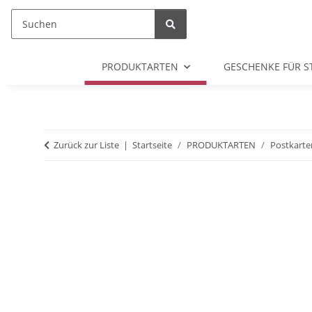
PRODUKTARTEN
GESCHENKE FÜR S
Zurück zur Liste
Startseite
PRODUKTARTEN
Postkarte