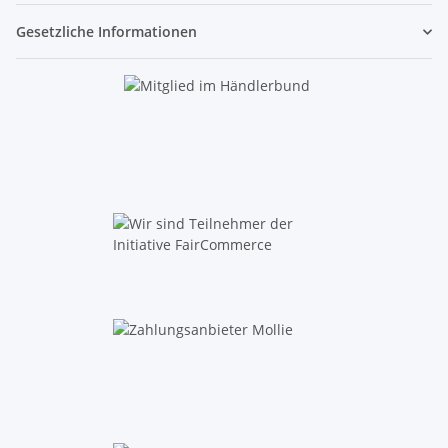
Gesetzliche Informationen