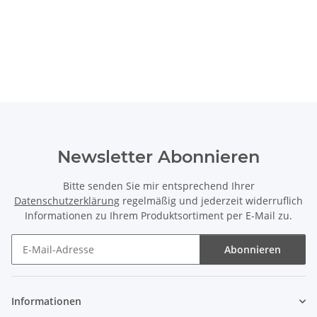
Newsletter Abonnieren
Bitte senden Sie mir entsprechend Ihrer
Datenschutzerklärung
regelmäßig und jederzeit widerruflich
Informationen zu Ihrem Produktsortiment per E-Mail zu.
Abonnieren
Newsletter Abonnieren
Informationen