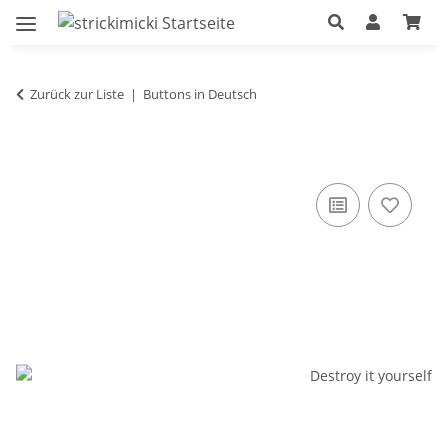
Zurück zur Liste
Buttons in Deutsch