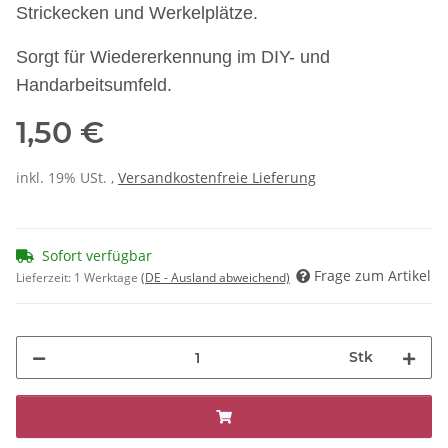
Strickecken und Werkelplätze.
Sorgt für Wiedererkennung im DIY- und
Handarbeitsumfeld.
1,50 €
inkl. 19% USt. ,
Versandkostenfreie Lieferung
Sofort verfügbar
Frage zum Artikel
Lieferzeit:
1 Werktage
(DE - Ausland abweichend)
Stk