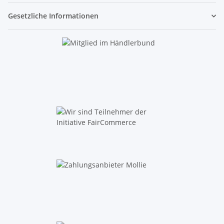
Gesetzliche Informationen