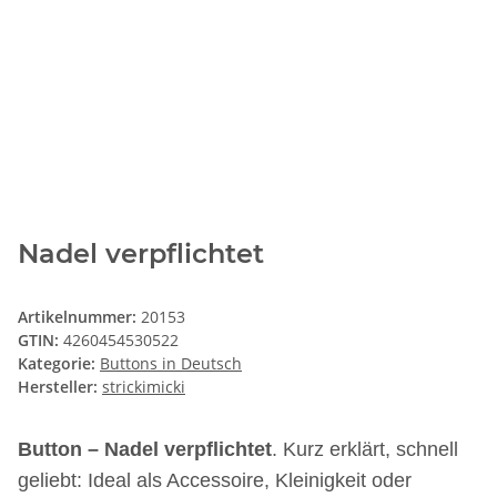
Nadel verpflichtet
Artikelnummer:
20153
GTIN:
4260454530522
Kategorie:
Buttons in Deutsch
Hersteller:
strickimicki
Button – Nadel verpflichtet
. Kurz erklärt, schnell
geliebt: Ideal als Accessoire, Kleinigkeit oder