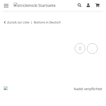
Zurück zur Liste
Buttons in Deutsch