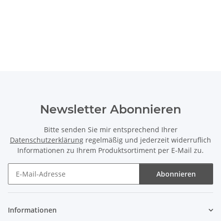
Newsletter Abonnieren
Bitte senden Sie mir entsprechend Ihrer
Datenschutzerklärung
regelmäßig und jederzeit widerruflich
Informationen zu Ihrem Produktsortiment per E-Mail zu.
Abonnieren
Newsletter Abonnieren
Informationen