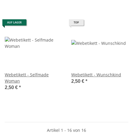
AUF LAGER
TOP
Webetikett - Selfmade
Webetikett - Wunschkind
Woman
2,50 €
*
2,50 €
*
Artikel 1 - 16 von 16