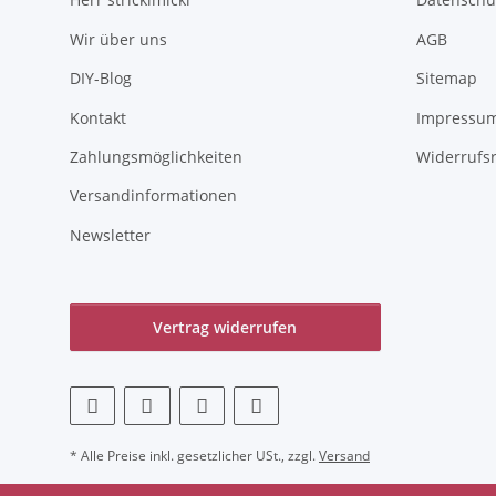
Wir über uns
AGB
DIY-Blog
Sitemap
Kontakt
Impressu
Zahlungsmöglichkeiten
Widerrufs
Versandinformationen
Newsletter
Vertrag widerrufen
* Alle Preise inkl. gesetzlicher USt., zzgl.
Versand