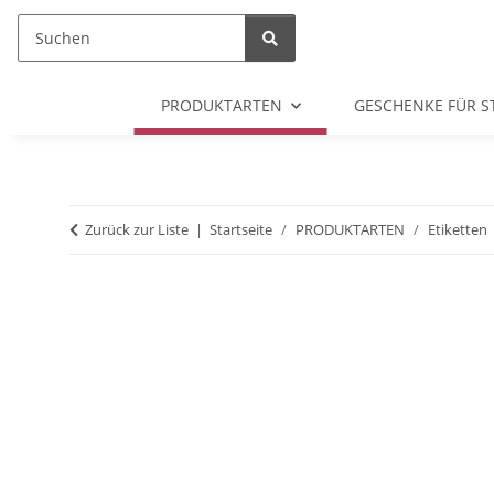
PRODUKTARTEN
GESCHENKE FÜR S
Zurück zur Liste
Startseite
PRODUKTARTEN
Etiketten