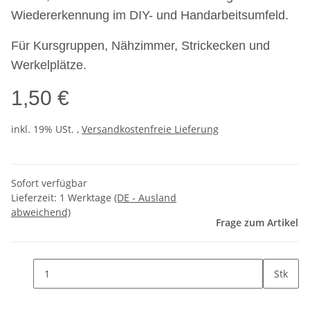
Wiedererkennung im DIY- und Handarbeitsumfeld.
Für Kursgruppen, Nähzimmer, Strickecken und
Werkelplätze.
1,50 €
inkl. 19% USt. ,
Versandkostenfreie Lieferung
Sofort verfügbar
Lieferzeit:
1 Werktage
(DE - Ausland
abweichend)
Frage zum Artikel
Stk