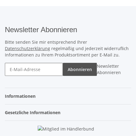
Newsletter Abonnieren
Bitte senden Sie mir entsprechend Ihrer
Datenschutzerklärung
regelmäßig und jederzeit widerruflich
Informationen zu Ihrem Produktsortiment per E-Mail zu.
Newsletter
Abonnieren
Abonnieren
Informationen
Gesetzliche Informationen