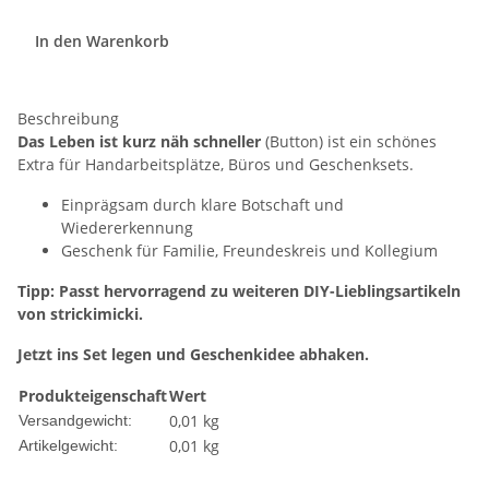
In den Warenkorb
Beschreibung
Das Leben ist kurz näh schneller
(Button) ist ein schönes
Extra für Handarbeitsplätze, Büros und Geschenksets.
Einprägsam durch klare Botschaft und
Wiedererkennung
Geschenk für Familie, Freundeskreis und Kollegium
Tipp: Passt hervorragend zu weiteren DIY-Lieblingsartikeln
von strickimicki.
Jetzt ins Set legen und Geschenkidee abhaken.
Produkteigenschaft
Wert
0,01 kg
Versandgewicht:
0,01
kg
Artikelgewicht: