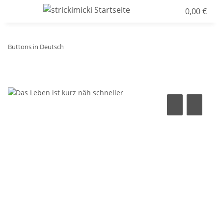
0,00 €
Buttons in Deutsch