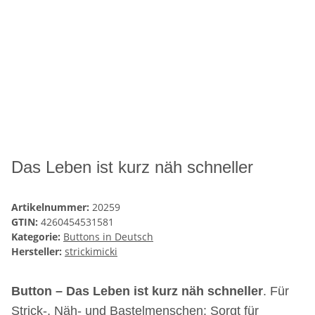
Das Leben ist kurz näh schneller
Artikelnummer:
20259
GTIN:
4260454531581
Kategorie:
Buttons in Deutsch
Hersteller:
strickimicki
Button – Das Leben ist kurz näh schneller
. Für
Strick-, Näh- und Bastelmenschen: Sorgt für