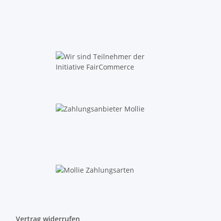
Vertrag widerrufen