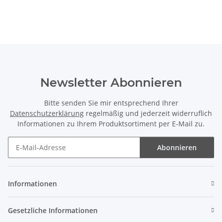
Newsletter Abonnieren
Bitte senden Sie mir entsprechend Ihrer
Datenschutzerklärung
regelmäßig und jederzeit widerruflich
Informationen zu Ihrem Produktsortiment per E-Mail zu.
Abonnieren
Newsletter Abonnieren
Informationen
Gesetzliche Informationen