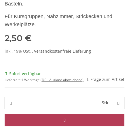
Basteln.
Für Kursgruppen, Nähzimmer, Strickecken und
Werkelplätze.
2,50 €
inkl. 19% USt. ,
Versandkostenfreie Lieferung
Sofort verfügbar
Frage zum Artikel
Lieferzeit:
1 Werktage
(DE - Ausland abweichend)
Stk