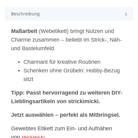
Beschreibung
Maßarbeit
(Webetikett) bringt Nutzen und
Charme zusammen – beliebt im Strick-, Näh-
und Bastelumfeld.
Charmant für kreative Routinen
Schenken ohne Grübeln: Hobby-Bezug
sitzt
Tipp: Passt hervorragend zu weiteren DIY-
Lieblingsartikeln von strickimicki.
Jetzt auswählen – perfekt als Mitbringsel.
Gewebtes Etikett zum Ein- und Aufnähen
von
strickimicki