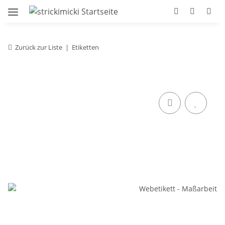
Zurück zur Liste
Etiketten