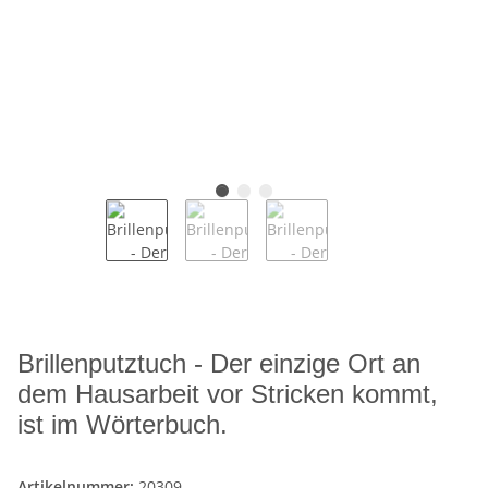
Brillenputztuch - Der einzige Ort an
dem Hausarbeit vor Stricken kommt,
ist im Wörterbuch.
Artikelnummer:
20309