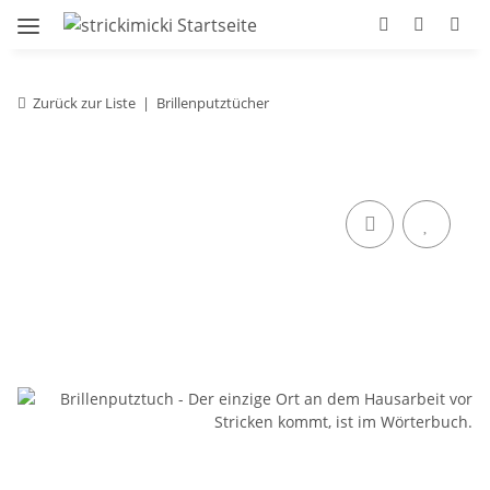
Zurück zur Liste
Brillenputztücher