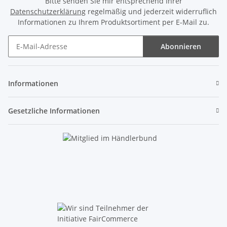
Bitte senden Sie mir entsprechend Ihrer
Datenschutzerklärung
regelmäßig und jederzeit widerruflich
Informationen zu Ihrem Produktsortiment per E-Mail zu.
Abonnieren
Newsletter Abonnieren
Informationen
Gesetzliche Informationen