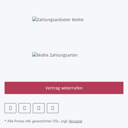
Vertrag widerrufen
* Alle Preise inkl. gesetzlicher USt., zzgl.
Versand