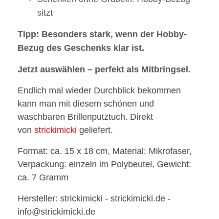
sitzt
Tipp: Besonders stark, wenn der Hobby-
Bezug des Geschenks klar ist.
Jetzt auswählen – perfekt als Mitbringsel.
Endlich mal wieder Durchblick bekommen
kann man mit diesem schönen und
waschbaren Brillenputztuch. Direkt
von
strickimicki
geliefert.
Format: ca. 15 x 18 cm, Material: Mikrofaser,
Verpackung: einzeln im Polybeutel, Gewicht:
ca. 7 Gramm
Hersteller: strickimicki - strickimicki.de -
info@strickimicki.de