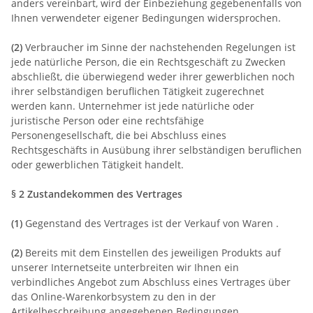
anders vereinbart, wird der Einbeziehung gegebenenfalls von
Ihnen verwendeter eigener Bedingungen widersprochen.
(2)
Verbraucher im Sinne der nachstehenden Regelungen ist
jede natürliche Person, die ein Rechtsgeschäft zu Zwecken
abschließt, die überwiegend weder ihrer gewerblichen noch
ihrer selbständigen beruflichen Tätigkeit zugerechnet
werden kann. Unternehmer ist jede natürliche oder
juristische Person oder eine rechtsfähige
Personengesellschaft, die bei Abschluss eines
Rechtsgeschäfts in Ausübung ihrer selbständigen beruflichen
oder gewerblichen Tätigkeit handelt.
§ 2 Zustandekommen des Vertrages
(1)
Gegenstand des Vertrages ist der Verkauf von Waren
.
(2)
Bereits mit dem Einstellen des jeweiligen Produkts auf
unserer Internetseite unterbreiten wir Ihnen ein
verbindliches Angebot zum Abschluss eines Vertrages über
das Online-Warenkorbsystem zu den in der
Artikelbeschreibung angegebenen Bedingungen.