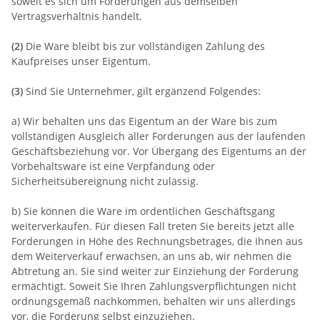
soweit es sich um Forderungen aus demselben
Vertragsverhältnis handelt.
(2)
Die Ware bleibt bis zur vollständigen Zahlung des
Kaufpreises unser Eigentum.
(3)
Sind Sie Unternehmer, gilt ergänzend Folgendes:
a) Wir behalten uns das Eigentum an der Ware bis zum
vollständigen Ausgleich aller Forderungen aus der laufenden
Geschäftsbeziehung vor. Vor Übergang des Eigentums an der
Vorbehaltsware ist eine Verpfändung oder
Sicherheitsübereignung nicht zulässig.
b) Sie können die Ware im ordentlichen Geschäftsgang
weiterverkaufen. Für diesen Fall treten Sie bereits jetzt alle
Forderungen in Höhe des Rechnungsbetrages, die Ihnen aus
dem Weiterverkauf erwachsen, an uns ab, wir nehmen die
Abtretung an. Sie sind weiter zur Einziehung der Forderung
ermächtigt. Soweit Sie Ihren Zahlungsverpflichtungen nicht
ordnungsgemäß nachkommen, behalten wir uns allerdings
vor, die Forderung selbst einzuziehen.