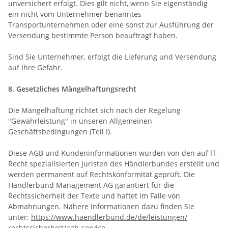
unversichert erfolgt. Dies gilt nicht, wenn Sie eigenständig
ein nicht vom Unternehmer benanntes
Transportunternehmen oder eine sonst zur Ausführung der
Versendung bestimmte Person beauftragt haben.
Sind Sie Unternehmer, erfolgt die Lieferung und Versendung
auf Ihre Gefahr.
8. Gesetzliches Mängelhaftungsrecht
Die Mängelhaftung richtet sich nach der Regelung
"Gewährleistung" in unseren Allgemeinen
Geschäftsbedingungen (Teil I).
Diese AGB und Kundeninformationen wurden von den auf IT-
Recht spezialisierten Juristen des Händlerbundes erstellt und
werden permanent auf Rechtskonformität geprüft. Die
Händlerbund Management AG garantiert für die
Rechtssicherheit der Texte und haftet im Falle von
Abmahnungen. Nähere Informationen dazu finden Sie
unter:
https://www.haendlerbund.de/
de/leistungen/
rechtssicherheit/agb-service
.