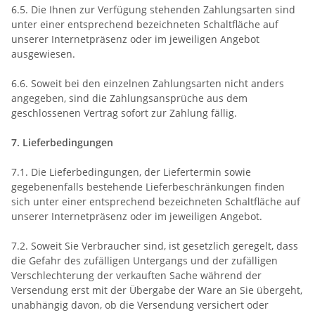
6.5. Die Ihnen zur Verfügung stehenden Zahlungsarten
sind
unter einer entsprechend bezeichneten Schaltfläche auf
unserer Internetpräsenz oder im jeweiligen Angebot
ausgewiesen.
6.6. Soweit bei den einzelnen Zahlungsarten nicht anders
angegeben, sind die Zahlungsansprüche aus dem
geschlossenen Vertrag sofort zur Zahlung fällig.
7. Lieferbedingungen
7.1. Die Lieferbedingungen, der Liefertermin sowie
gegebenenfalls bestehende Lieferbeschränkungen finden
sich unter einer entsprechend bezeichneten Schaltfläche auf
unserer Internetpräsenz oder im jeweiligen Angebot.
7.2. Soweit Sie Verbraucher sind, ist gesetzlich geregelt, dass
die Gefahr des zufälligen Untergangs und der zufälligen
Verschlechterung der verkauften Sache während der
Versendung erst mit der Übergabe der Ware an Sie übergeht,
unabhängig davon, ob die Versendung versichert oder