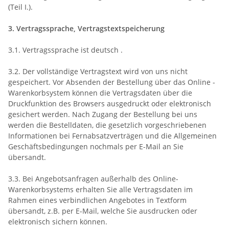
(Teil I.).
3. Vertragssprache, Vertragstextspeicherung
3.1. Vertragssprache ist deutsch
.
3.2. Der vollständige Vertragstext wird von uns nicht
gespeichert. Vor Absenden der Bestellung
über das Online -
Warenkorbsystem
können die Vertragsdaten über die
Druckfunktion des Browsers ausgedruckt oder elektronisch
gesichert werden. Nach Zugang der Bestellung bei uns
werden die Bestelldaten, die gesetzlich vorgeschriebenen
Informationen bei Fernabsatzverträgen und die Allgemeinen
Geschäftsbedingungen nochmals per E-Mail an Sie
übersandt.
3.3. Bei Angebotsanfragen außerhalb des Online-
Warenkorbsystems erhalten Sie alle Vertragsdaten im
Rahmen eines verbindlichen Angebotes in Textform
übersandt, z.B. per E-Mail, welche Sie ausdrucken oder
elektronisch sichern können.