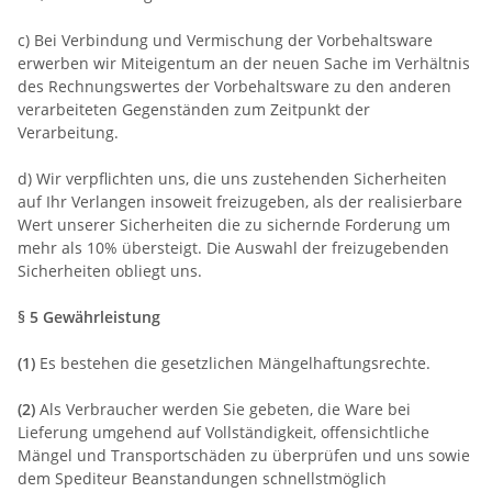
c) Bei Verbindung und Vermischung der Vorbehaltsware
erwerben wir Miteigentum an der neuen Sache im Verhältnis
des Rechnungswertes der Vorbehaltsware zu den anderen
verarbeiteten Gegenständen zum Zeitpunkt der
Verarbeitung.
d) Wir verpflichten uns, die uns zustehenden Sicherheiten
auf Ihr Verlangen insoweit freizugeben, als der realisierbare
Wert unserer Sicherheiten die zu sichernde Forderung um
mehr als 10% übersteigt. Die Auswahl der freizugebenden
Sicherheiten obliegt uns.
§ 5 Gewährleistung
(1)
Es bestehen die gesetzlichen Mängelhaftungsrechte.
(2)
Als Verbraucher werden Sie gebeten, die Ware bei
Lieferung umgehend auf Vollständigkeit, offensichtliche
Mängel und Transportschäden zu überprüfen und uns sowie
dem Spediteur Beanstandungen schnellstmöglich