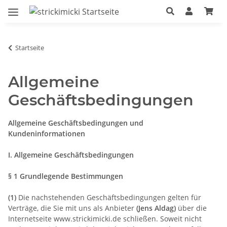
Startseite
Allgemeine
Geschäftsbedingungen
Allgemeine Geschäftsbedingungen und
Kundeninformationen
I. Allgemeine Geschäftsbedingungen
§ 1 Grundlegende Bestimmungen
(1)
Die nachstehenden Geschäftsbedingungen gelten für
Verträge, die Sie mit uns als Anbieter
(
Jens Aldag
)
über die
Internetseite www.strickimicki.de schließen. Soweit nicht