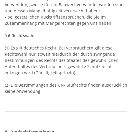
Verwendungsweise für ein Bauwerk verwendet worden sind
und dessen Mangelhaftigkeit verursacht haben;
- bei gesetzlichen Rückgriffsansprüchen, die Sie im
Zusammenhang mit Mängelrechten gegen uns haben.
§ 6 Rechtswahl
(1)
Es gilt deutsches Recht. Bei Verbrauchern gilt diese
Rechtswahl nur, soweit hierdurch der durch zwingende
Bestimmungen des Rechts des Staates des gewöhnlichen
Aufenthaltes des Verbrauchers gewährte Schutz nicht
entzogen wird (Günstigkeitsprinzip).
(2)
Die Bestimmungen des UN-Kaufrechts finden ausdrücklich
keine Anwendung.
II. Kundeninformationen