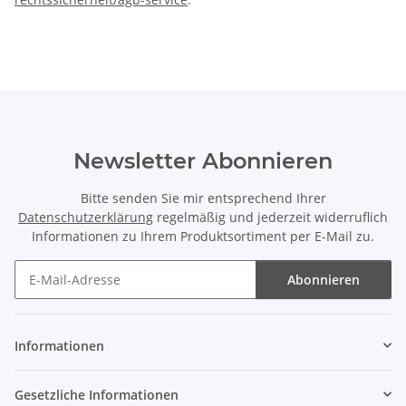
Newsletter Abonnieren
Bitte senden Sie mir entsprechend Ihrer
Datenschutzerklärung
regelmäßig und jederzeit widerruflich
Informationen zu Ihrem Produktsortiment per E-Mail zu.
Abonnieren
Newsletter Abonnieren
Informationen
Gesetzliche Informationen