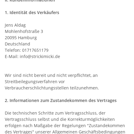
1. Identität des Verkäufers
Jens Aldag
Mohlenhofstraße 3
20095 Hamburg
Deutschland
Telefon: 01717651179
E-Mail: info@strickimicki.de
Wir sind nicht bereit und nicht verpflichtet, an
Streitbeilegungsverfahren vor
Verbraucherschlichtungsstellen teilzunehmen.
2. Informationen zum Zustandekommen des Vertrages
Die technischen Schritte zum Vertragsschluss, der
Vertragsschluss selbst und die Korrekturmöglichkeiten
erfolgen nach Maßgabe der Regelungen "Zustandekommen
des Vertrages" unserer Allgemeinen Geschäftsbedingungen