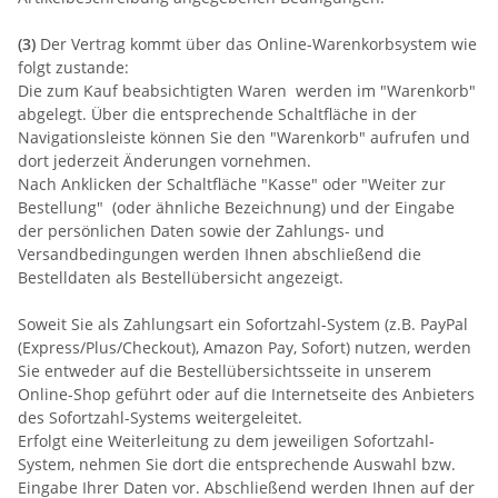
(3)
Der Vertrag kommt über das Online-Warenkorbsystem wie
folgt zustande:
Die zum Kauf beabsichtigten Waren werden im "Warenkorb"
abgelegt. Über die entsprechende Schaltfläche in der
Navigationsleiste können Sie den "Warenkorb" aufrufen und
dort jederzeit Änderungen vornehmen.
Nach Anklicken der Schaltfläche "Kasse" oder "Weiter zur
Bestellung"
(oder ähnliche Bezeichnung)
und der Eingabe
der persönlichen Daten sowie der Zahlungs- und
Versandbedingungen werden Ihnen abschließend die
Bestelldaten als Bestellübersicht angezeigt.
Soweit Sie als Zahlungsart ein Sofortzahl-System (z.B. PayPal
(Express/Plus/Checkout), Amazon Pay, Sofort) nutzen, werden
Sie entweder auf die Bestellübersichtsseite in unserem
Online-Shop geführt oder auf die Internetseite des Anbieters
des Sofortzahl-Systems weitergeleitet.
Erfolgt eine Weiterleitung zu dem jeweiligen Sofortzahl-
System, nehmen Sie dort die entsprechende Auswahl bzw.
Eingabe Ihrer Daten vor. Abschließend werden Ihnen auf der