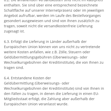
enthalten. Sie sind über eine entsprechend bezeichnete
Schaltfläche auf unserer Internetpräsenz oder im jeweiligen
Angebot aufrufbar, werden im Laufe des Bestellvorganges
gesondert ausgewiesen und sind von Ihnen zusätzlich zu
tragen, soweit nicht die versandkostenfreie Lieferung
zugesagt ist.
6.3. Erfolgt die Lieferung in Länder außerhalb der
Europäischen Union können von uns nicht zu vertretende
weitere Kosten anfallen, wie z.B. Zölle, Steuern oder
Geldübermittlungsgebühren (Überweisungs- oder
Wechselkursgebühren der Kreditinstitute), die von Ihnen zu
tragen sind.
6.4.
Entstandene Kosten der
Geldübermittlung
(Überweisungs- oder
Wechselkursgebühren der Kreditinstitute)
sind von Ihnen in
den Fällen zu tragen, in denen die Lieferung in einen EU-
Mitgliedsstaat erfolgt, die Zahlung aber außerhalb der
Europäischen Union veranlasst wurde.