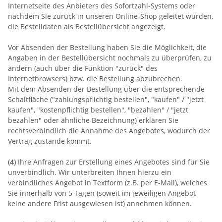
Internetseite des Anbieters des Sofortzahl-Systems oder
nachdem Sie zurück in unseren Online-Shop geleitet wurden,
die Bestelldaten als Bestellübersicht angezeigt.
Vor Absenden der Bestellung haben Sie die Möglichkeit, die
Angaben in der Bestellübersicht nochmals zu überprüfen, zu
ändern (auch über die Funktion "zurück" des
Internetbrowsers) bzw. die Bestellung abzubrechen.
Mit dem Absenden der Bestellung über die entsprechende
Schaltfläche ("zahlungspflichtig bestellen", "kaufen" / "jetzt
kaufen", "kostenpflichtig bestellen", "bezahlen" / "jetzt
bezahlen" oder ähnliche Bezeichnung) erklären Sie
rechtsverbindlich die Annahme des Angebotes, wodurch der
Vertrag zustande kommt.
(4)
Ihre Anfragen zur Erstellung eines Angebotes sind für Sie
unverbindlich. Wir unterbreiten Ihnen hierzu ein
verbindliches Angebot in Textform (z.B. per E-Mail), welches
Sie innerhalb von 5 Tagen (soweit im jeweiligen Angebot
keine andere Frist ausgewiesen ist) annehmen können.