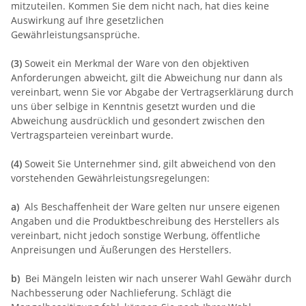
mitzuteilen. Kommen Sie dem nicht nach, hat dies keine
Auswirkung auf Ihre gesetzlichen
Gewährleistungsansprüche.
(3)
Soweit ein Merkmal der Ware von den objektiven
Anforderungen abweicht, gilt die Abweichung nur dann als
vereinbart, wenn Sie vor Abgabe der Vertragserklärung durch
uns über selbige in Kenntnis gesetzt wurden und die
Abweichung ausdrücklich und gesondert zwischen den
Vertragsparteien vereinbart wurde.
(4)
Soweit Sie Unternehmer sind, gilt abweichend von den
vorstehenden Gewährleistungsregelungen:
a)
Als Beschaffenheit der Ware gelten nur unsere eigenen
Angaben und die Produktbeschreibung des Herstellers als
vereinbart, nicht jedoch sonstige Werbung, öffentliche
Anpreisungen und Äußerungen des Herstellers.
b)
Bei Mängeln leisten wir nach unserer Wahl Gewähr durch
Nachbesserung oder Nachlieferung. Schlägt die