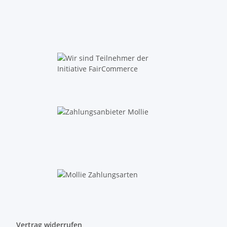
Vertrag widerrufen