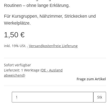
Routinen – ohne lange Erklärung.
Für Kursgruppen, Nähzimmer, Strickecken und
Werkelplätze.
1,50 €
inkl. 19% USt. ,
Versandkostenfreie Lieferung
Sofort verfügbar
Lieferzeit:
1 Werktage
(DE - Ausland
abweichend)
Frage zum Artikel
Stk