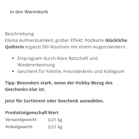
In den Warenkorb
Beschreibung
Kleine Aufmerksamkeit, großer Effekt: Postkarte
Glückliche
Quilterin
ergänzt DIY-Routinen mit einem Augenzwinkern.
Einprägsam durch klare Botschaft und
Wiedererkennung
Geschenk für Familie, Freundeskreis und Kollegium
Tipp: Besonders stark, wenn der Hobby-Bezug des
Geschenks klar ist.
Jetzt für Sortiment oder Geschenk auswählen.
Produkteigenschaft
Wert
0,01 kg
Versandgewicht:
0,01
kg
Artikelgewicht: