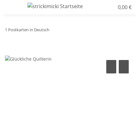
0,00 €
1 Postkarten in Deutsch