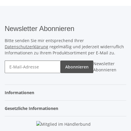
Newsletter Abonnieren
Bitte senden Sie mir entsprechend Ihrer
Datenschutzerklärung
regelmäßig und jederzeit widerruflich
Informationen zu Ihrem Produktsortiment per E-Mail zu.
Newsletter
Abonnieren
Abonnieren
Informationen
Gesetzliche Informationen