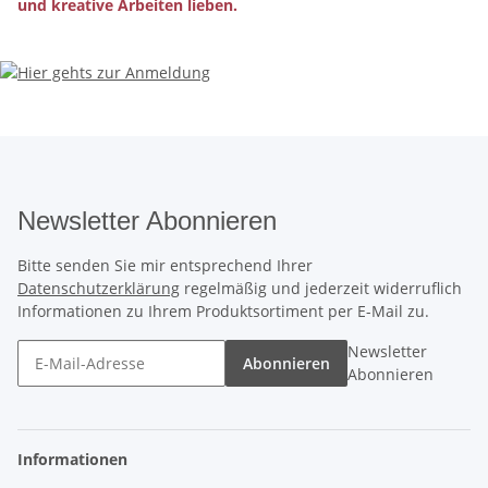
und kreative Arbeiten lieben.
Newsletter Abonnieren
Bitte senden Sie mir entsprechend Ihrer
Datenschutzerklärung
regelmäßig und jederzeit widerruflich
Informationen zu Ihrem Produktsortiment per E-Mail zu.
Newsletter
Abonnieren
Abonnieren
Informationen