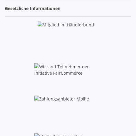
Gesetzliche Informationen