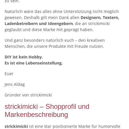
zu sein.
Natürlich wäre das alles ohne Unterstützung nicht möglich
gewesen. Deshalb gilt mein Dank allen
Designern, Textern,
Ladenbetreibern und Ideengebern
, die an strickimicki
geglaubt und diese Marke mit geprägt haben.
Und ganz besonders natürlich euch – den kreativen
Menschen, die unsere Produkte mit Freude nutzen.
DIY ist kein Hobby.
Es ist eine Lebenseinstellung.
Euer
Jens Aldag
Gründer von strickimicki
strickimicki – Shopprofil und
Markenbeschreibung
strickimicki
ist eine klar positionierte Marke für humorvolle