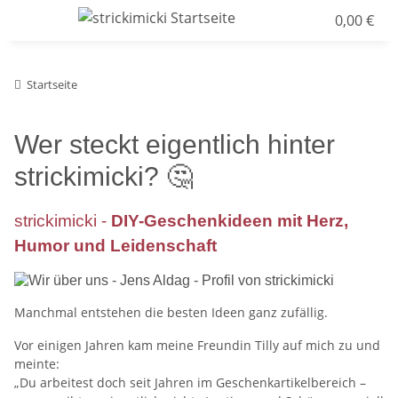
0,00 €
Startseite
Wer steckt eigentlich hinter
strickimicki? 🤔
strickimicki -
DIY-Geschenkideen mit Herz,
Humor und Leidenschaft
Manchmal entstehen die besten Ideen ganz zufällig.
Vor einigen Jahren kam meine Freundin Tilly auf mich zu und
meinte:
„Du arbeitest doch seit Jahren im Geschenkartikelbereich –