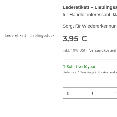
Lederetikett – Lieblings
für Händler interessant: kl
Sorgt für Wiedererkennun
3,95 €
inkl. 19% USt. ,
Versandkostenf
Sofort verfügbar
Lieferzeit:
1 Werktage
(DE - Ausland