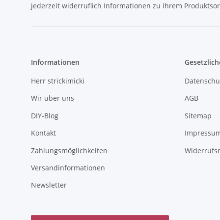
jederzeit widerruflich Informationen zu Ihrem Produktsor
Informationen
Gesetzlich
Herr strickimicki
Datenschu
Wir über uns
AGB
DIY-Blog
Sitemap
Kontakt
Impressu
Zahlungsmöglichkeiten
Widerrufs
Versandinformationen
Newsletter