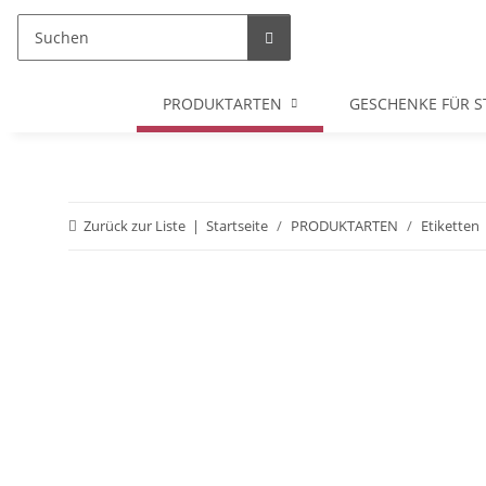
PRODUKTARTEN
GESCHENKE FÜR S
Zurück zur Liste
Startseite
PRODUKTARTEN
Etiketten