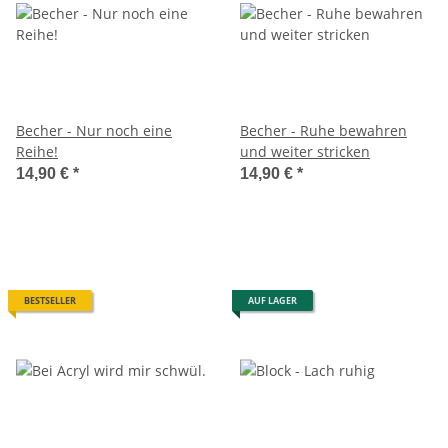
Becher - Nur noch eine
Becher - Ruhe bewahren
Reihe!
und weiter stricken
14,90 €
*
14,90 €
*
BESTSELLER
AUF LAGER