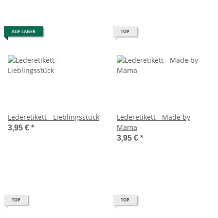
AUF LAGER
TOP
Lederetikett - Lieblingsstück
Lederetikett - Made by
Mama
3,95 €
*
3,95 €
*
TOP
TOP