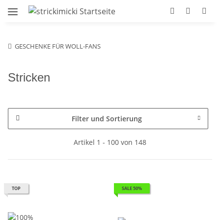
GESCHENKE FÜR WOLL-FANS
Stricken
Filter und Sortierung
Artikel 1 - 100 von 148
TOP
SALE 50%