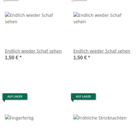
Endlich wieder Schaf sehen
Endlich wieder Schaf sehen
1,50 €
*
1,50 €
*
AUF LAGER
AUF LAGER