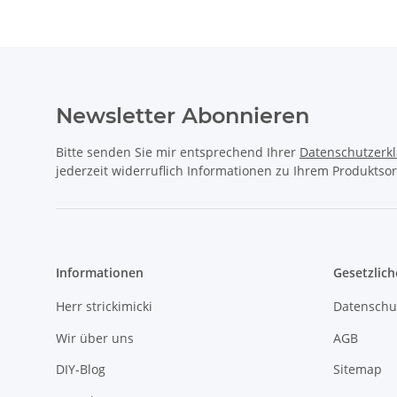
Newsletter Abonnieren
Bitte senden Sie mir entsprechend Ihrer
Datenschutzerk
jederzeit widerruflich Informationen zu Ihrem Produktsor
Informationen
Gesetzlich
Herr strickimicki
Datenschu
Wir über uns
AGB
DIY-Blog
Sitemap