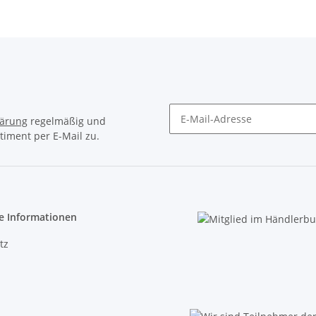
lärung
regelmäßig und
timent per E-Mail zu.
Newsletter Abonnieren
e Informationen
tz