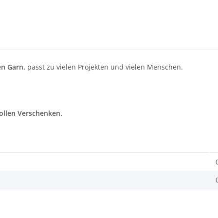
n Garn.
passt zu vielen Projekten und vielen Menschen.
vollen Verschenken.