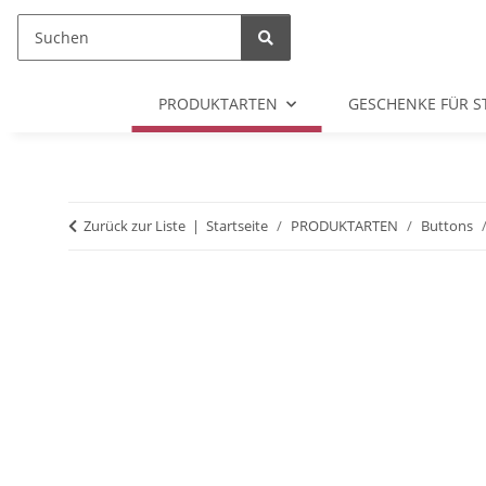
PRODUKTARTEN
GESCHENKE FÜR S
Zurück zur Liste
Startseite
PRODUKTARTEN
Buttons