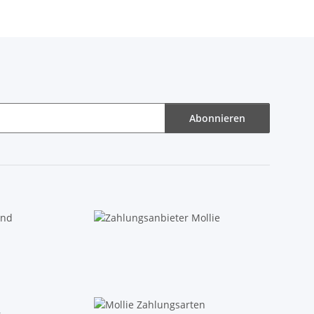
Abonnieren