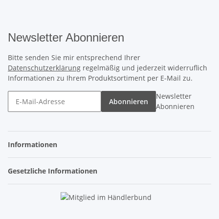
Newsletter Abonnieren
Bitte senden Sie mir entsprechend Ihrer
Datenschutzerklärung
regelmäßig und jederzeit widerruflich
Informationen zu Ihrem Produktsortiment per E-Mail zu.
Newsletter
Abonnieren
Abonnieren
Informationen
Gesetzliche Informationen