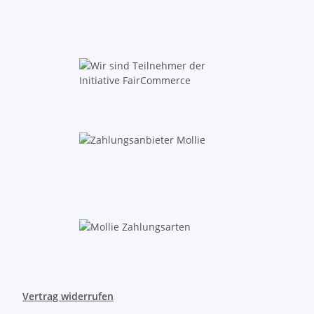
Vertrag widerrufen