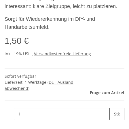
interessant: klare Zielgruppe, leicht zu platzieren.
Sorgt für Wiedererkennung im DIY- und
Handarbeitsumfeld.
1,50 €
inkl. 19% USt. ,
Versandkostenfreie Lieferung
Sofort verfügbar
Lieferzeit:
1 Werktage
(DE - Ausland
abweichend)
Frage zum Artikel
Stk