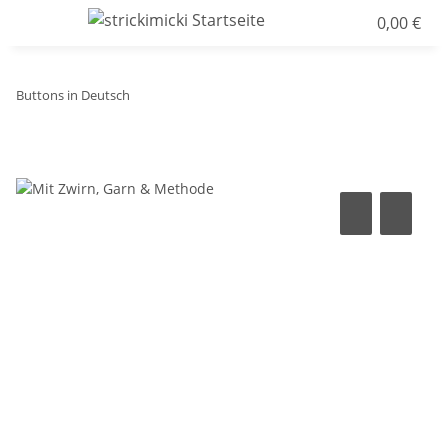
0,00 €
Buttons in Deutsch