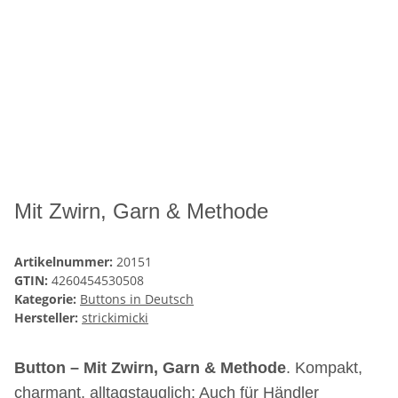
Mit Zwirn, Garn & Methode
Artikelnummer:
20151
GTIN:
4260454530508
Kategorie:
Buttons in Deutsch
Hersteller:
strickimicki
Button – Mit Zwirn, Garn & Methode
. Kompakt,
charmant, alltagstauglich: Auch für Händler