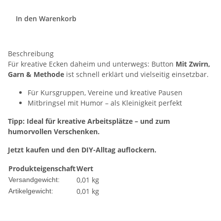
In den Warenkorb
Beschreibung
Für kreative Ecken daheim und unterwegs: Button
Mit Zwirn,
Garn & Methode
ist schnell erklärt und vielseitig einsetzbar.
Für Kursgruppen, Vereine und kreative Pausen
Mitbringsel mit Humor – als Kleinigkeit perfekt
Tipp: Ideal für kreative Arbeitsplätze – und zum
humorvollen Verschenken.
Jetzt kaufen und den DIY-Alltag auflockern.
Produkteigenschaft
Wert
0,01 kg
Versandgewicht:
0,01
kg
Artikelgewicht: