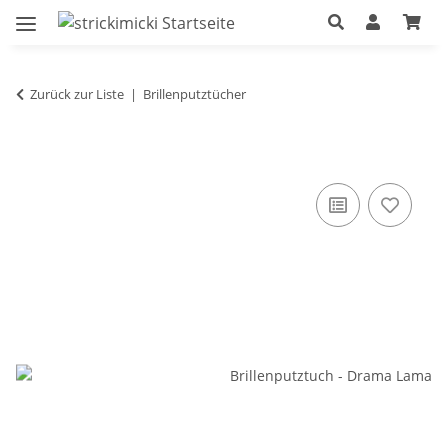
Zurück zur Liste
Brillenputztücher