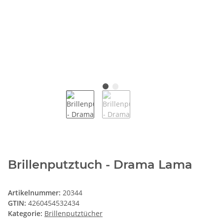
Brillenputztuch - Drama Lama
Artikelnummer:
20344
GTIN:
4260454532434
Kategorie:
Brillenputztücher