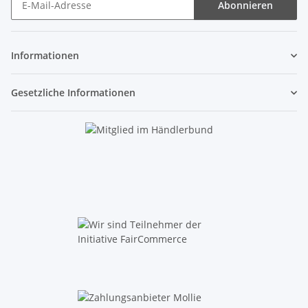
Abonnieren
Newsletter Abonnieren
Informationen
Gesetzliche Informationen