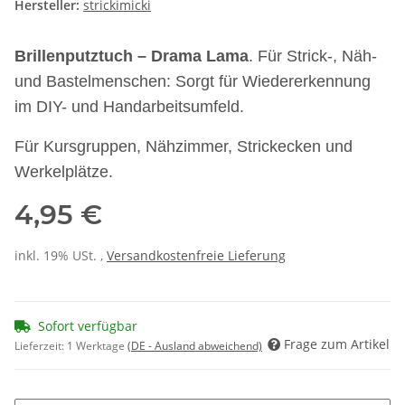
Hersteller:
strickimicki
Brillenputztuch – Drama Lama
. Für Strick-, Näh-
und Bastelmenschen: Sorgt für Wiedererkennung
im DIY- und Handarbeitsumfeld.
Für Kursgruppen, Nähzimmer, Strickecken und
Werkelplätze.
4,95 €
inkl. 19% USt. ,
Versandkostenfreie Lieferung
Sofort verfügbar
Frage zum Artikel
Lieferzeit:
1 Werktage
(DE - Ausland abweichend)