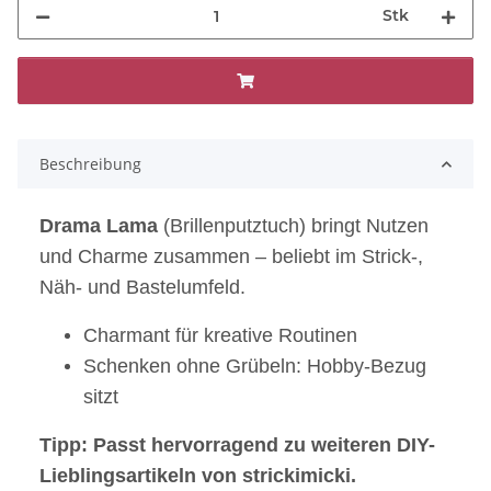
Stk
Beschreibung
Drama Lama
(Brillenputztuch) bringt Nutzen
und Charme zusammen – beliebt im Strick-,
Näh- und Bastelumfeld.
Charmant für kreative Routinen
Schenken ohne Grübeln: Hobby-Bezug
sitzt
Tipp: Passt hervorragend zu weiteren DIY-
Lieblingsartikeln von strickimicki.