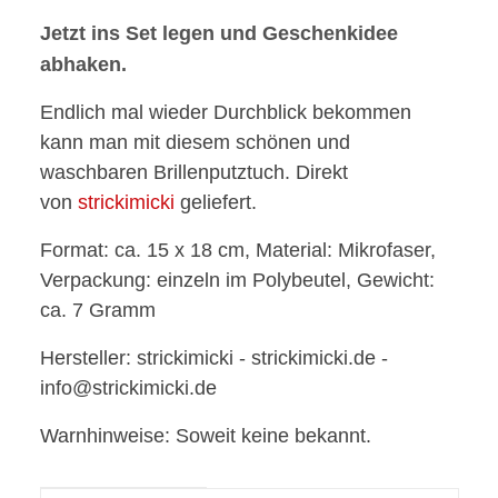
Jetzt ins Set legen und Geschenkidee
abhaken.
Endlich mal wieder Durchblick bekommen
kann man mit diesem schönen und
waschbaren Brillenputztuch. Direkt
von
strickimicki
geliefert.
Format: ca. 15 x 18 cm, Material: Mikrofaser,
Verpackung: einzeln im Polybeutel, Gewicht:
ca. 7 Gramm
Hersteller: strickimicki - strickimicki.de -
info@strickimicki.de
Warnhinweise: Soweit keine bekannt.