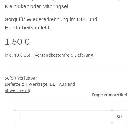
Kleinigkeit oder Mitbringsel.
Sorgt für Wiedererkennung im DIY- und
Handarbeitsumfeld.
1,50 €
inkl. 19% USt. ,
Versandkostenfreie Lieferung
Sofort verfügbar
Lieferzeit:
1 Werktage
(DE - Ausland
abweichend)
Frage zum Artikel
Stk