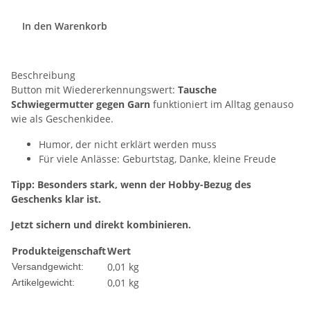
In den Warenkorb
Beschreibung
Button mit Wiedererkennungswert:
Tausche
Schwiegermutter gegen Garn
funktioniert im Alltag genauso
wie als Geschenkidee.
Humor, der nicht erklärt werden muss
Für viele Anlässe: Geburtstag, Danke, kleine Freude
Tipp: Besonders stark, wenn der Hobby-Bezug des
Geschenks klar ist.
Jetzt sichern und direkt kombinieren.
Produkteigenschaft
Wert
0,01 kg
Versandgewicht:
0,01
kg
Artikelgewicht: