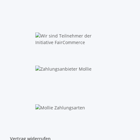
Vertrag widerrufen