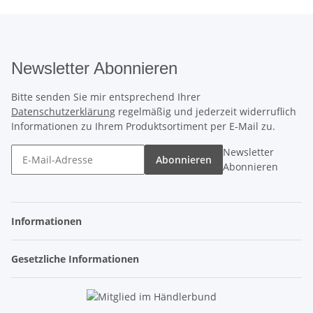
Newsletter Abonnieren
Bitte senden Sie mir entsprechend Ihrer
Datenschutzerklärung
regelmäßig und jederzeit widerruflich
Informationen zu Ihrem Produktsortiment per E-Mail zu.
Newsletter
Abonnieren
Abonnieren
Informationen
Gesetzliche Informationen