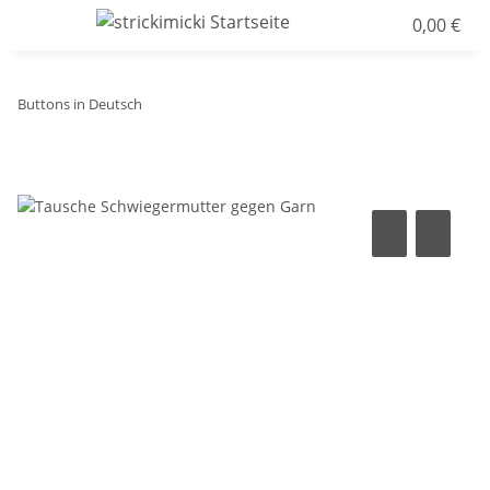
0,00 €
Buttons in Deutsch