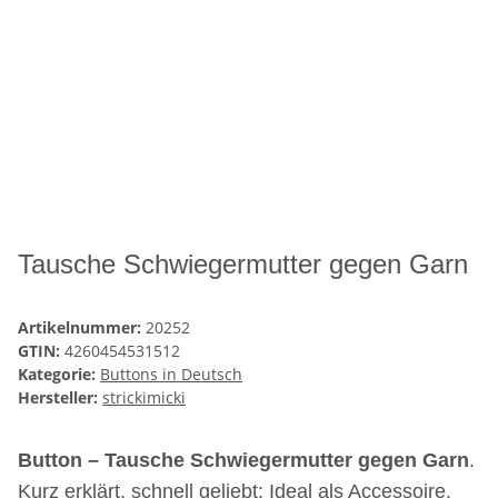
Tausche Schwiegermutter gegen Garn
Artikelnummer:
20252
GTIN:
4260454531512
Kategorie:
Buttons in Deutsch
Hersteller:
strickimicki
Button – Tausche Schwiegermutter gegen Garn
.
Kurz erklärt, schnell geliebt: Ideal als Accessoire,