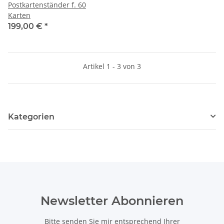
Postkartenständer f. 60
Karten
199,00 €
*
Artikel 1 - 3 von 3
Kategorien
Newsletter Abonnieren
Bitte senden Sie mir entsprechend Ihrer