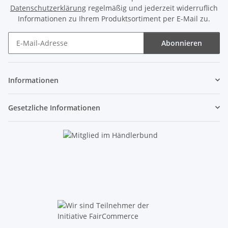
Datenschutzerklärung
regelmäßig und jederzeit widerruflich
Informationen zu Ihrem Produktsortiment per E-Mail zu.
Abonnieren
Newsletter Abonnieren
Informationen
Gesetzliche Informationen