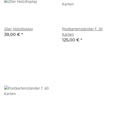
20er Holzdisplay
Postkartenständer f. 30
Karten
39,00 €
*
125,00 €
*