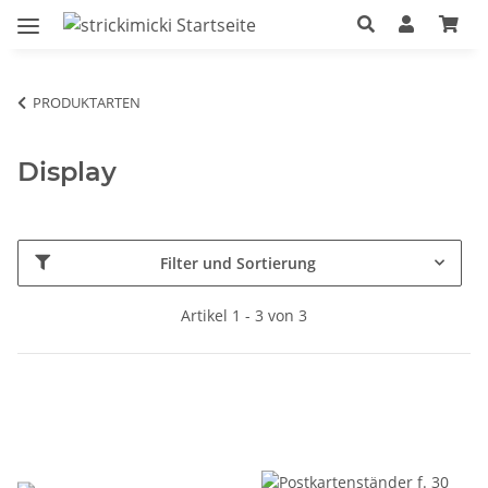
PRODUKTARTEN
Display
Filter und Sortierung
Artikel 1 - 3 von 3