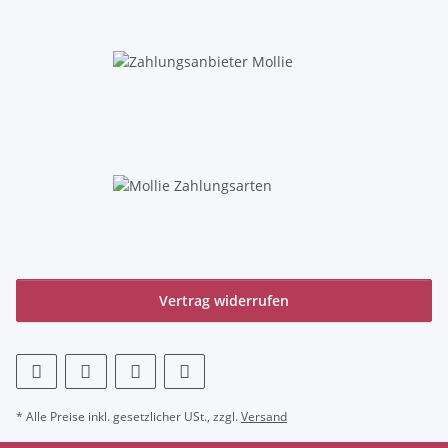
Vertrag widerrufen
* Alle Preise inkl. gesetzlicher USt., zzgl.
Versand