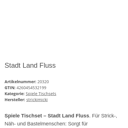
Stadt Land Fluss
Artikelnummer:
20320
GTIN:
4260454532199
Kategorie:
Spiele Tischsets
Hersteller:
strickimicki
Spiele Tischset – Stadt Land Fluss
. Für Strick-,
Näh- und Bastelmenschen: Sorgt für