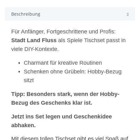
Beschreibung
Für Anfänger, Fortgeschrittene und Profis:
Stadt Land Fluss
als Spiele Tischset passt in
viele DIY-Kontexte.
Charmant für kreative Routinen
Schenken ohne Grübeln: Hobby-Bezug
sitzt
Tipp: Besonders stark, wenn der Hobby-
Bezug des Geschenks klar ist.
Jetzt ins Set legen und Geschenkidee
abhaken.
Mit diesem tollen Tischset gibt es viel Spaß auf