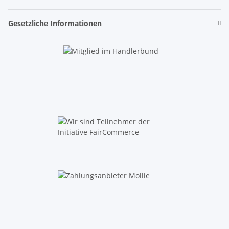
Gesetzliche Informationen