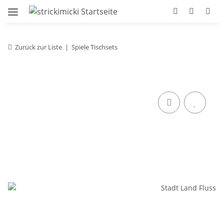
Zurück zur Liste
Spiele Tischsets