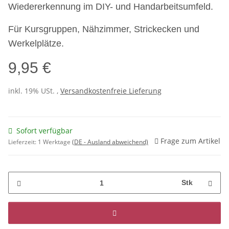
Wiedererkennung im DIY- und Handarbeitsumfeld.
Für Kursgruppen, Nähzimmer, Strickecken und
Werkelplätze.
9,95 €
inkl. 19% USt. ,
Versandkostenfreie Lieferung
Sofort verfügbar
Frage zum Artikel
Lieferzeit:
1 Werktage
(DE - Ausland abweichend)
Stk