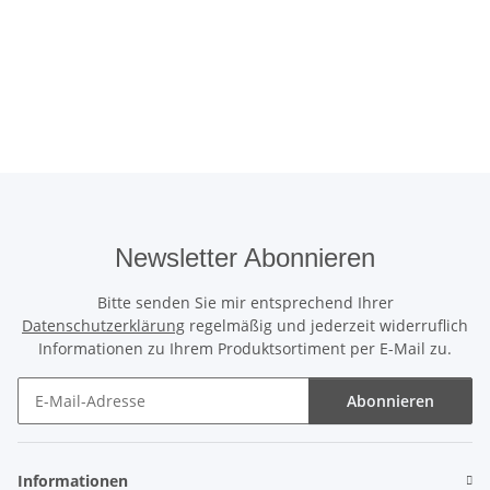
Newsletter Abonnieren
Bitte senden Sie mir entsprechend Ihrer
Datenschutzerklärung
regelmäßig und jederzeit widerruflich
Informationen zu Ihrem Produktsortiment per E-Mail zu.
Abonnieren
Newsletter Abonnieren
Informationen