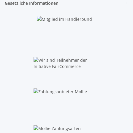
Gesetzliche Informationen