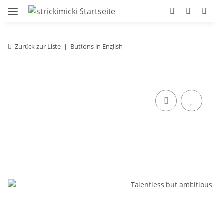
Zurück zur Liste
Buttons in English