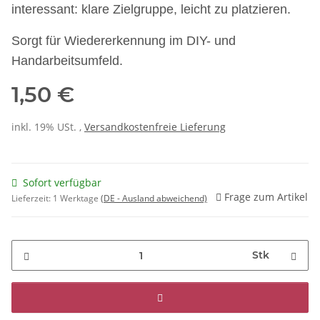
interessant: klare Zielgruppe, leicht zu platzieren.
Sorgt für Wiedererkennung im DIY- und
Handarbeitsumfeld.
1,50 €
inkl. 19% USt. ,
Versandkostenfreie Lieferung
Sofort verfügbar
Frage zum Artikel
Lieferzeit:
1 Werktage
(DE - Ausland abweichend)
Stk