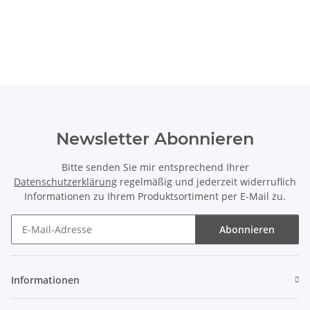
Newsletter Abonnieren
Bitte senden Sie mir entsprechend Ihrer
Datenschutzerklärung
regelmäßig und jederzeit widerruflich
Informationen zu Ihrem Produktsortiment per E-Mail zu.
Abonnieren
Newsletter Abonnieren
Informationen