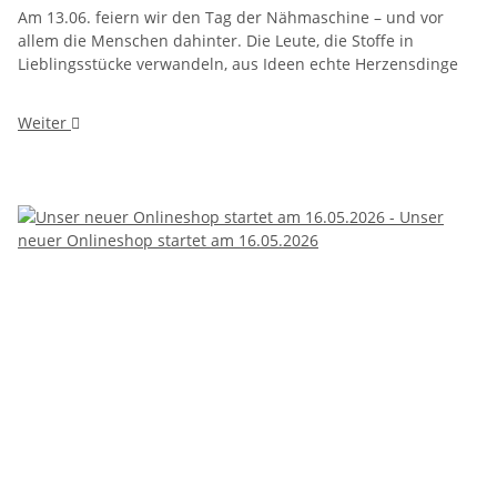
Am 13.06. feiern wir den Tag der Nähmaschine – und vor
allem die Menschen dahinter. Die Leute, die Stoffe in
Lieblingsstücke verwandeln, aus Ideen echte Herzensdinge
Weiter