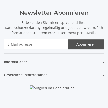
Newsletter Abonnieren
Bitte senden Sie mir entsprechend Ihrer
Datenschutzerklärung
regelmäßig und jederzeit widerruflich
Informationen zu Ihrem Produktsortiment per E-Mail zu.
Abonnieren
Newsletter Abonnieren
Informationen
Gesetzliche Informationen