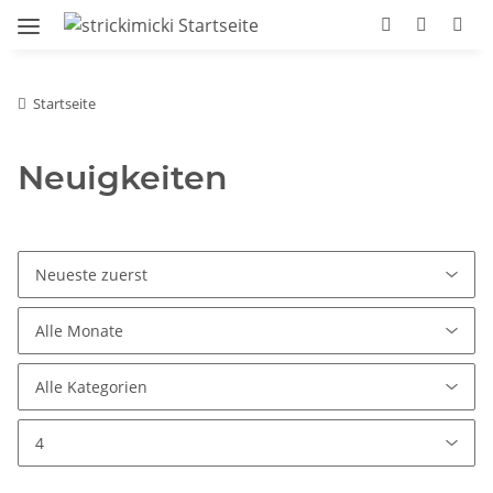
Startseite
Neuigkeiten