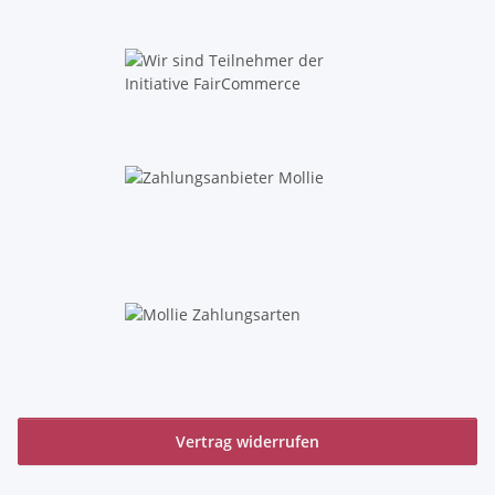
Vertrag widerrufen