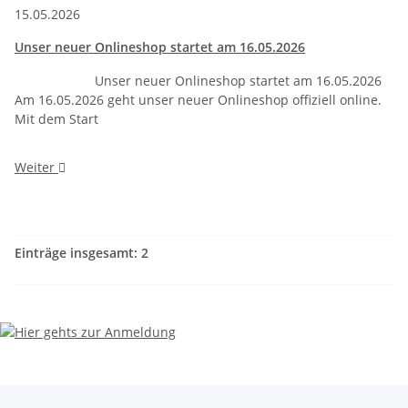
15.05.2026
Unser neuer Onlineshop startet am 16.05.2026
Unser neuer Onlineshop startet am 16.05.2026
Am 16.05.2026 geht unser neuer Onlineshop offiziell online.
Mit dem Start
Weiter
Einträge insgesamt: 2