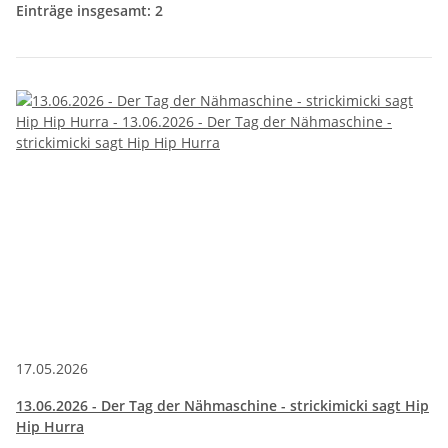
Einträge insgesamt: 2
17.05.2026
13.06.2026 - Der Tag der Nähmaschine - strickimicki sagt Hip
Hip Hurra