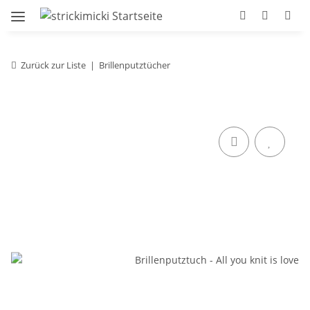
Zurück zur Liste
Brillenputztücher