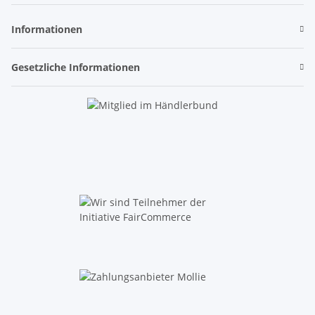
Informationen
Gesetzliche Informationen