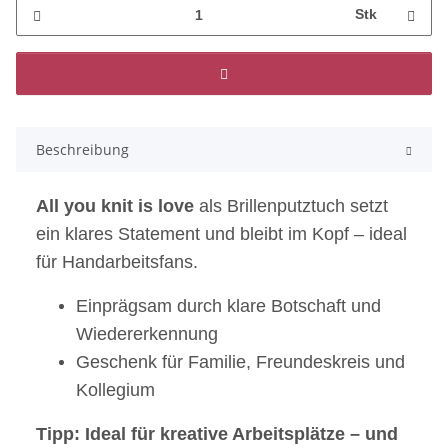
Stk
Beschreibung
All you knit is love
als Brillenputztuch setzt
ein klares Statement und bleibt im Kopf – ideal
für Handarbeitsfans.
Einprägsam durch klare Botschaft und
Wiedererkennung
Geschenk für Familie, Freundeskreis und
Kollegium
Tipp: Ideal für kreative Arbeitsplätze – und