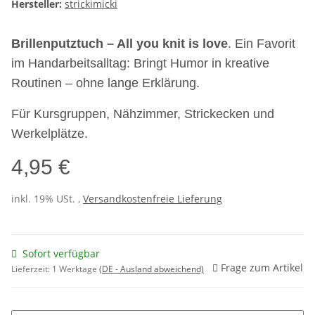
Hersteller:
strickimicki
Brillenputztuch – All you knit is love
. Ein Favorit
im Handarbeitsalltag: Bringt Humor in kreative
Routinen – ohne lange Erklärung.
Für Kursgruppen, Nähzimmer, Strickecken und
Werkelplätze.
4,95 €
inkl. 19% USt. ,
Versandkostenfreie Lieferung
Sofort verfügbar
Frage zum Artikel
Lieferzeit:
1 Werktage
(DE - Ausland abweichend)