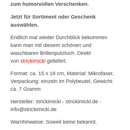
zum humorvollen Verschenken.
Jetzt für Sortiment oder Geschenk
auswählen.
Endlich mal wieder Durchblick bekommen
kann man mit diesem schönen und
waschbaren Brillenputztuch. Direkt
von
strickimicki
geliefert.
Format: ca. 15 x 18 cm, Material: Mikrofaser,
Verpackung: einzeln im Polybeutel, Gewicht:
ca. 7 Gramm
Hersteller: strickimicki - strickimicki.de -
info@strickimicki.de
Warnhinweise: Soweit keine bekannt.