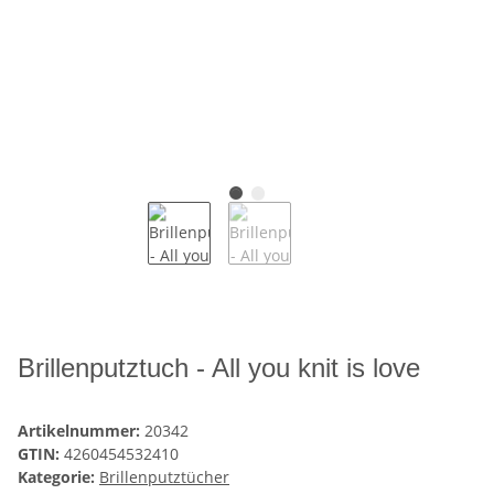
Brillenputztuch - All you knit is love
Artikelnummer:
20342
GTIN:
4260454532410
Kategorie:
Brillenputztücher