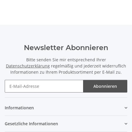
Newsletter Abonnieren
Bitte senden Sie mir entsprechend Ihrer
Datenschutzerklärung
regelmäßig und jederzeit widerruflich
Informationen zu Ihrem Produktsortiment per E-Mail zu.
Abonnieren
Newsletter Abonnieren
Informationen
Gesetzliche Informationen