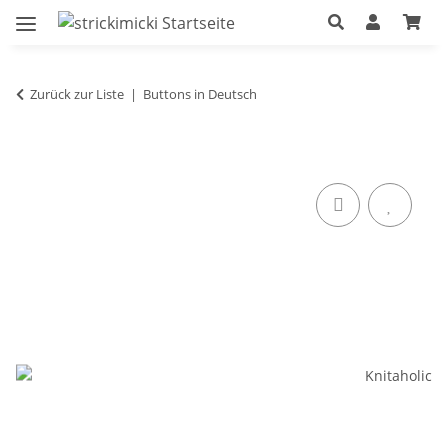
Zurück zur Liste
Buttons in Deutsch