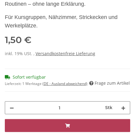
Routinen – ohne lange Erklärung.
Für Kursgruppen, Nähzimmer, Strickecken und
Werkelplätze.
1,50 €
inkl. 19% USt. ,
Versandkostenfreie Lieferung
Sofort verfügbar
Frage zum Artikel
Lieferzeit:
1 Werktage
(DE - Ausland abweichend)
Stk