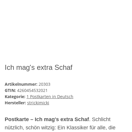
Ich mag's extra Schaf
Artikelnummer:
20303
GTIN:
4260454532021
Kategorie:
1 Postkarten in Deutsch
Hersteller:
strickimicki
Postkarte – Ich mag's extra Schaf
. Schlicht
nützlich, schön witzig: Ein Klassiker für alle, die