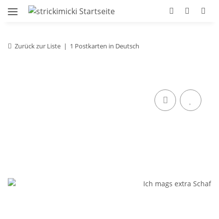
Zurück zur Liste
1 Postkarten in Deutsch