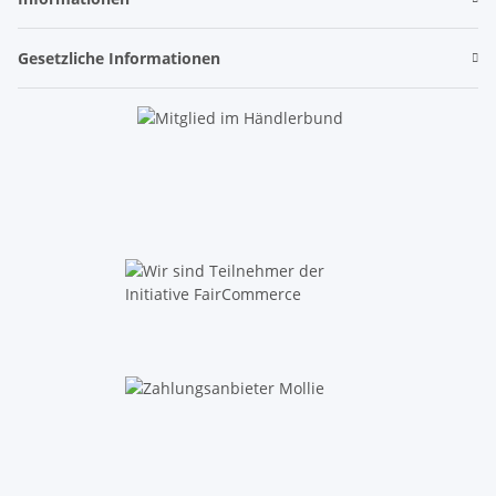
Gesetzliche Informationen