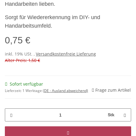
Handarbeiten lieben.
Sorgt für Wiedererkennung im DIY- und
Handarbeitsumfeld.
0,75 €
inkl. 19% USt. ,
Versandkostenfreie Lieferung
Alter Preis: 1,50 €
Sofort verfügbar
Frage zum Artikel
Lieferzeit:
1 Werktage
(DE - Ausland abweichend)
Stk