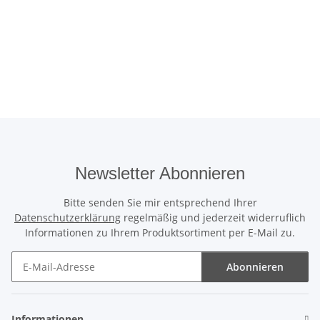
Newsletter Abonnieren
Bitte senden Sie mir entsprechend Ihrer
Datenschutzerklärung
regelmäßig und jederzeit widerruflich
Informationen zu Ihrem Produktsortiment per E-Mail zu.
Abonnieren
Newsletter Abonnieren
Informationen