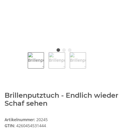
Brillenputztuch - Endlich wieder
Schaf sehen
Artikelnummer:
20245
GTIN:
4260454531444