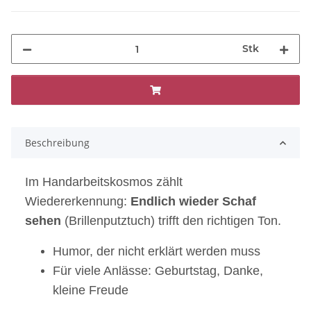
Stk
Beschreibung
Im Handarbeitskosmos zählt
Wiedererkennung:
Endlich wieder Schaf
sehen
(Brillenputztuch) trifft den richtigen Ton.
Humor, der nicht erklärt werden muss
Für viele Anlässe: Geburtstag, Danke,
kleine Freude