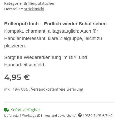
Kategorie:
Brillenputztücher
Hersteller:
strickimicki
Brillenputztuch – Endlich wieder Schaf sehen
.
Kompakt, charmant, alltagstauglich: Auch für
Händler interessant: klare Zielgruppe, leicht zu
platzieren.
Sorgt für Wiedererkennung im DIY- und
Handarbeitsumfeld.
4,95 €
inkl. 19% USt. ,
Versandkostenfreie Lieferung
Sofort verfügbar
Frage zum Artikel
Lieferzeit:
1 Werktage
(DE - Ausland abweichend)