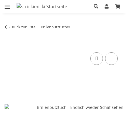
Zurück zur Liste
Brillenputztücher