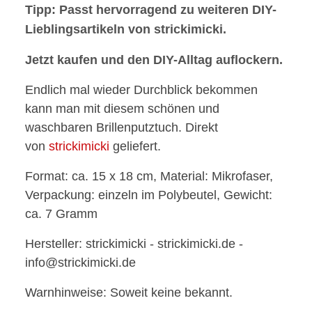
Tipp: Passt hervorragend zu weiteren DIY-
Lieblingsartikeln von strickimicki.
Jetzt kaufen und den DIY-Alltag auflockern.
Endlich mal wieder Durchblick bekommen
kann man mit diesem schönen und
waschbaren Brillenputztuch. Direkt
von
strickimicki
geliefert.
Format: ca. 15 x 18 cm, Material: Mikrofaser,
Verpackung: einzeln im Polybeutel, Gewicht:
ca. 7 Gramm
Hersteller: strickimicki - strickimicki.de -
info@strickimicki.de
Warnhinweise: Soweit keine bekannt.