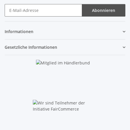
Abonnieren
Newsletter Abonnieren
Informationen
Gesetzliche Informationen