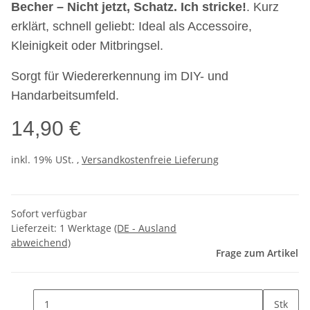
Becher – Nicht jetzt, Schatz. Ich stricke!
. Kurz
erklärt, schnell geliebt: Ideal als Accessoire,
Kleinigkeit oder Mitbringsel.
Sorgt für Wiedererkennung im DIY- und
Handarbeitsumfeld.
14,90 €
inkl. 19% USt. ,
Versandkostenfreie Lieferung
Sofort verfügbar
Lieferzeit:
1 Werktage
(DE - Ausland
abweichend)
Frage zum Artikel
Stk