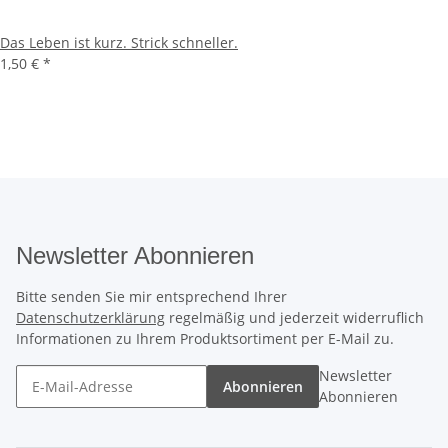
Das Leben ist kurz. Strick schneller.
1,50 €
*
Newsletter Abonnieren
Bitte senden Sie mir entsprechend Ihrer
Datenschutzerklärung
regelmäßig und jederzeit widerruflich
Informationen zu Ihrem Produktsortiment per E-Mail zu.
Newsletter
Abonnieren
Abonnieren