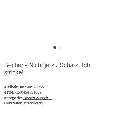
Becher - Nicht jetzt, Schatz. Ich
stricke!
Artikelnummer:
20266
GTIN:
4260454531659
Kategorie:
Tassen & Becher
Hersteller:
strickimicki