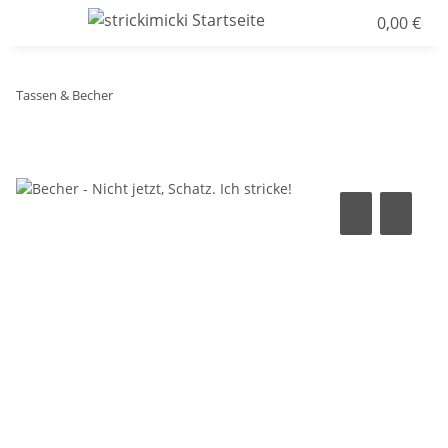
0,00 €
Tassen & Becher