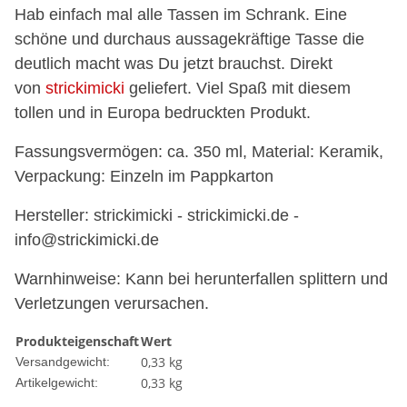
Hab einfach mal alle Tassen im Schrank. Eine
schöne und durchaus aussagekräftige Tasse die
deutlich macht was Du jetzt brauchst. Direkt
von
strickimicki
geliefert. Viel Spaß mit diesem
tollen und in Europa bedruckten Produkt.
Fassungsvermögen: ca. 350 ml, Material: Keramik,
Verpackung: Einzeln im Pappkarton
Hersteller: strickimicki - strickimicki.de -
info@strickimicki.de
Warnhinweise: Kann bei herunterfallen splittern und
Verletzungen verursachen.
Produkteigenschaft
Wert
0,33 kg
Versandgewicht:
0,33
kg
Artikelgewicht: