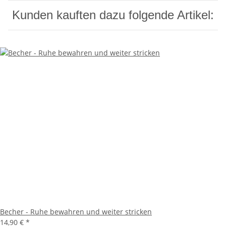
Kunden kauften dazu folgende Artikel:
Becher - Ruhe bewahren und weiter stricken
14,90 €
*