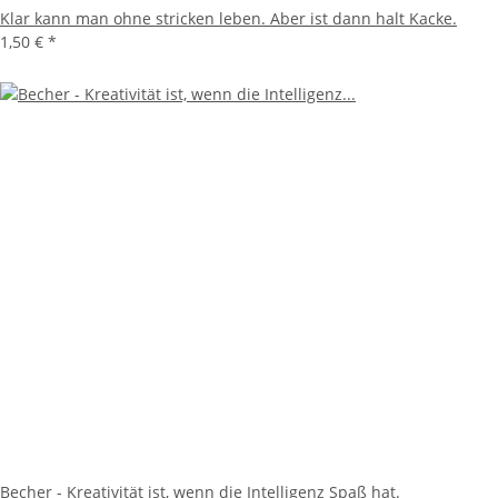
Klar kann man ohne stricken leben. Aber ist dann halt Kacke.
1,50 €
*
Becher - Kreativität ist, wenn die Intelligenz Spaß hat.