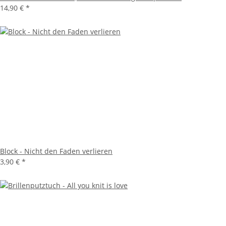
14,90 €
*
Block - Nicht den Faden verlieren
3,90 €
*