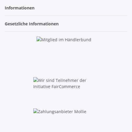
Informationen
Gesetzliche Informationen