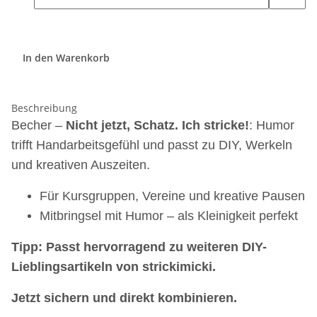
In den Warenkorb
Beschreibung
Becher –
Nicht jetzt, Schatz. Ich stricke!
: Humor
trifft Handarbeitsgefühl und passt zu DIY, Werkeln
und kreativen Auszeiten.
Für Kursgruppen, Vereine und kreative Pausen
Mitbringsel mit Humor – als Kleinigkeit perfekt
Tipp: Passt hervorragend zu weiteren DIY-
Lieblingsartikeln von strickimicki.
Jetzt sichern und direkt kombinieren.