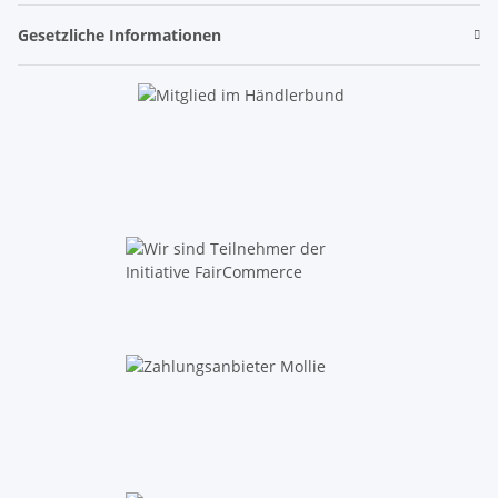
Gesetzliche Informationen