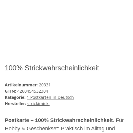
100% Strickwahrscheinlichkeit
Artikelnummer:
20331
GTIN:
4260454532304
Kategorie:
1 Postkarten in Deutsch
Hersteller:
strickimicki
Postkarte – 100% Strickwahrscheinlichkeit
. Für
Hobby & Geschenkset: Praktisch im Alltag und