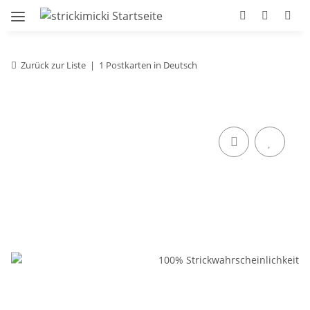
Zurück zur Liste
1 Postkarten in Deutsch