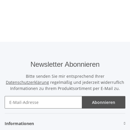
Newsletter Abonnieren
Bitte senden Sie mir entsprechend Ihrer
Datenschutzerklärung
regelmäßig und jederzeit widerruflich
Informationen zu Ihrem Produktsortiment per E-Mail zu.
Abonnieren
Newsletter Abonnieren
Informationen