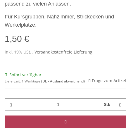
passend zu vielen Anlässen.
Für Kursgruppen, Nähzimmer, Strickecken und
Werkelplätze.
1,50 €
inkl. 19% USt. ,
Versandkostenfreie Lieferung
Sofort verfügbar
Frage zum Artikel
Lieferzeit:
1 Werktage
(DE - Ausland abweichend)
Stk