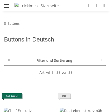
Buttons
Buttons in Deutsch
Filter und Sortierung
Artikel 1 - 38 von 38
AUF LAGER
TOP