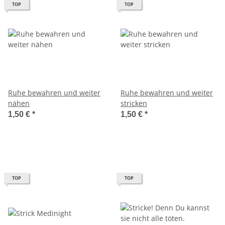
TOP
TOP
Ruhe bewahren und weiter
Ruhe bewahren und weiter
nähen
stricken
1,50 €
*
1,50 €
*
TOP
TOP