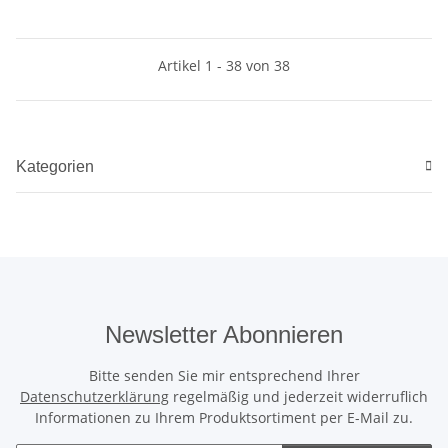
Artikel 1 - 38 von 38
Kategorien
Newsletter Abonnieren
Bitte senden Sie mir entsprechend Ihrer
Datenschutzerklärung
regelmäßig und jederzeit widerruflich
Informationen zu Ihrem Produktsortiment per E-Mail zu.