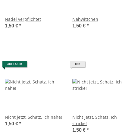
Nadel verpflichtet
Nähwittchen
1,50 €
*
1,50 €
*
AUF LAGER
TOP
Nicht jetzt, Schatz. Ich nähe!
Nicht jetzt, Schatz. Ich
stricke!
1,50 €
*
1,50 €
*