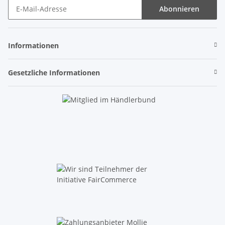
Abonnieren
Newsletter Abonnieren
Informationen
Gesetzliche Informationen