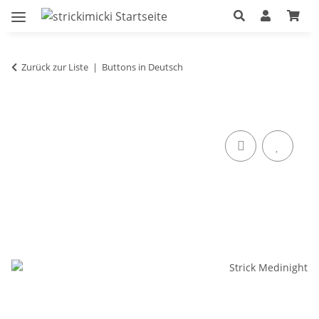
Zurück zur Liste
Buttons in Deutsch