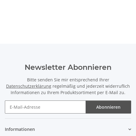
Newsletter Abonnieren
Bitte senden Sie mir entsprechend Ihrer
Datenschutzerklärung
regelmäßig und jederzeit widerruflich
Informationen zu Ihrem Produktsortiment per E-Mail zu.
Abonnieren
Newsletter Abonnieren
Informationen