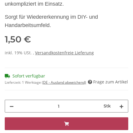
unkompliziert im Einsatz.
Sorgt für Wiedererkennung im DIY- und
Handarbeitsumfeld.
1,50 €
inkl. 19% USt. ,
Versandkostenfreie Lieferung
Sofort verfügbar
Frage zum Artikel
Lieferzeit:
1 Werktage
(DE - Ausland abweichend)
Stk