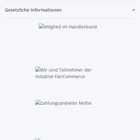
Gesetzliche Informationen