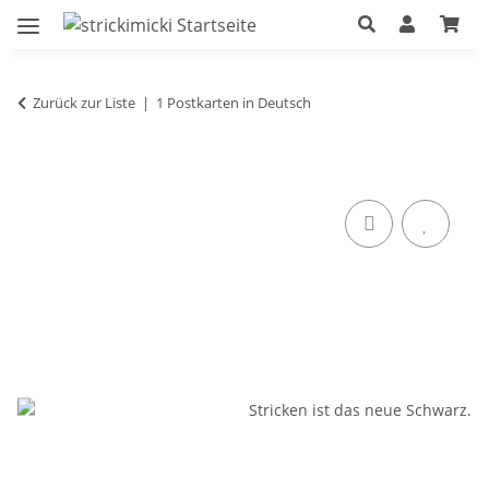
Zurück zur Liste
1 Postkarten in Deutsch