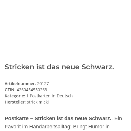
Stricken ist das neue Schwarz.
Artikelnummer:
20127
GTIN:
4260454530263
Kategorie:
1 Postkarten in Deutsch
Hersteller:
strickimicki
Postkarte – Stricken ist das neue Schwarz.
. Ein
Favorit im Handarbeitsalltag: Bringt Humor in