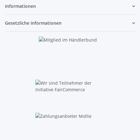
Informationen
Gesetzliche Informationen