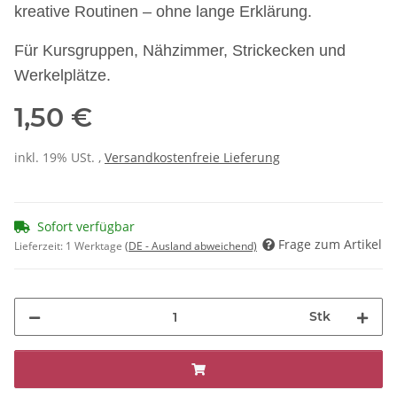
kreative Routinen – ohne lange Erklärung.
Für Kursgruppen, Nähzimmer, Strickecken und
Werkelplätze.
1,50 €
inkl. 19% USt. ,
Versandkostenfreie Lieferung
Sofort verfügbar
Frage zum Artikel
Lieferzeit:
1 Werktage
(DE - Ausland abweichend)
Stk