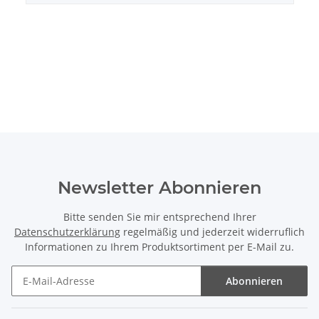
Newsletter Abonnieren
Bitte senden Sie mir entsprechend Ihrer
Datenschutzerklärung
regelmäßig und jederzeit widerruflich
Informationen zu Ihrem Produktsortiment per E-Mail zu.
Abonnieren
Newsletter Abonnieren