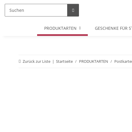
PRODUKTARTEN
GESCHENKE FÜR S
Zurück zur Liste
Startseite
PRODUKTARTEN
Postkarte