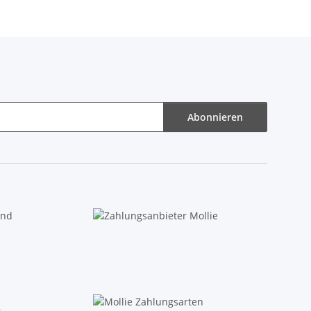
Abonnieren