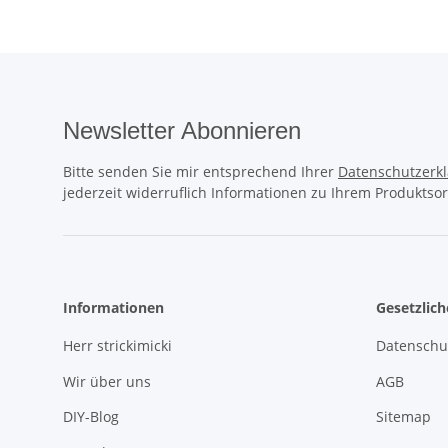
Newsletter Abonnieren
Bitte senden Sie mir entsprechend Ihrer
Datenschutzerk
jederzeit widerruflich Informationen zu Ihrem Produktsor
Informationen
Gesetzlic
Herr strickimicki
Datenschu
Wir über uns
AGB
DIY-Blog
Sitemap