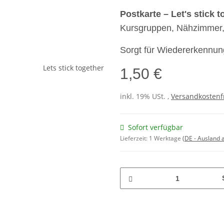
Postkarte – Let's stick t
Kursgruppen, Nähzimmer, 
Sorgt für Wiedererkennun
1,50 €
inkl. 19% USt. ,
Versandkostenf
Sofort verfügbar
Lieferzeit:
1 Werktage
(DE - Ausland