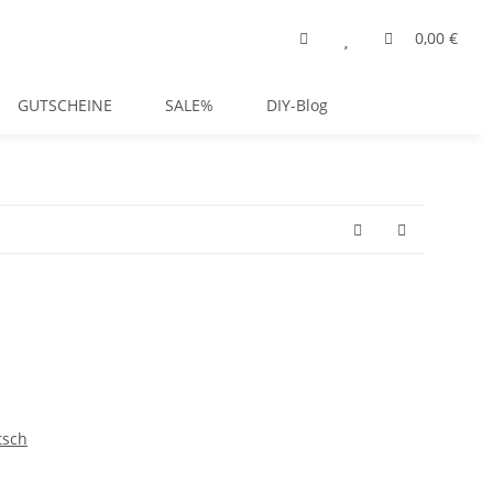
0,00 €
GUTSCHEINE
SALE%
DIY-Blog
tsch