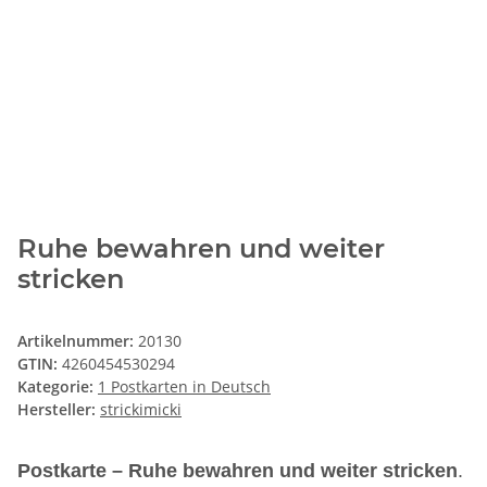
Ruhe bewahren und weiter
stricken
Artikelnummer:
20130
GTIN:
4260454530294
Kategorie:
1 Postkarten in Deutsch
Hersteller:
strickimicki
Postkarte – Ruhe bewahren und weiter stricken
.