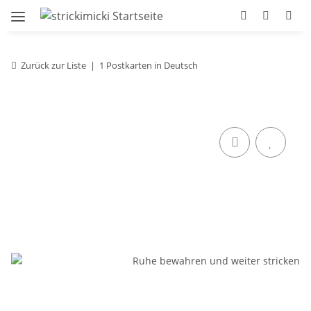
Zurück zur Liste
1 Postkarten in Deutsch