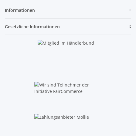
Informationen
Gesetzliche Informationen