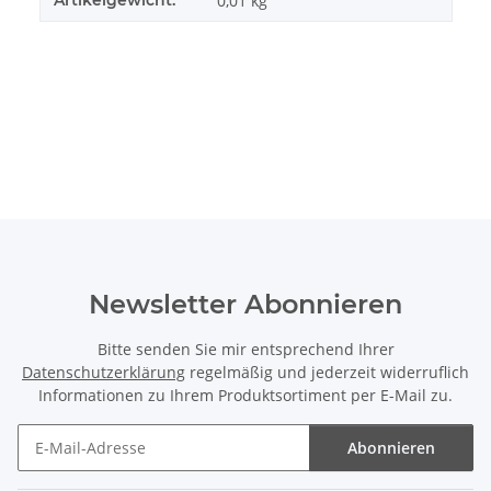
Artikelgewicht:
0,01
kg
Newsletter Abonnieren
Bitte senden Sie mir entsprechend Ihrer
Datenschutzerklärung
regelmäßig und jederzeit widerruflich
Informationen zu Ihrem Produktsortiment per E-Mail zu.
Abonnieren
Newsletter Abonnieren