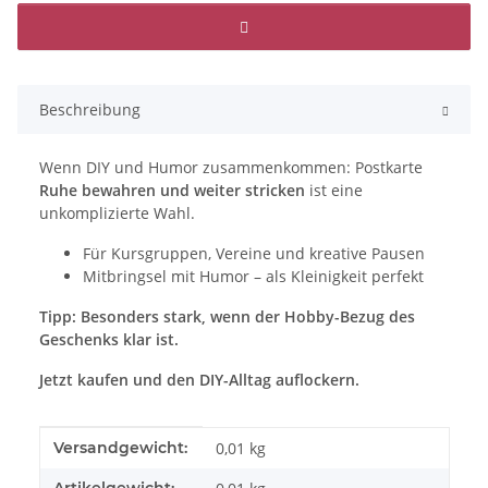
Beschreibung
Wenn DIY und Humor zusammenkommen: Postkarte
Ruhe bewahren und weiter stricken
ist eine
unkomplizierte Wahl.
Für Kursgruppen, Vereine und kreative Pausen
Mitbringsel mit Humor – als Kleinigkeit perfekt
Tipp: Besonders stark, wenn der Hobby-Bezug des
Geschenks klar ist.
Jetzt kaufen und den DIY-Alltag auflockern.
Produkteigenschaft
Wert
Versandgewicht:
0,01 kg