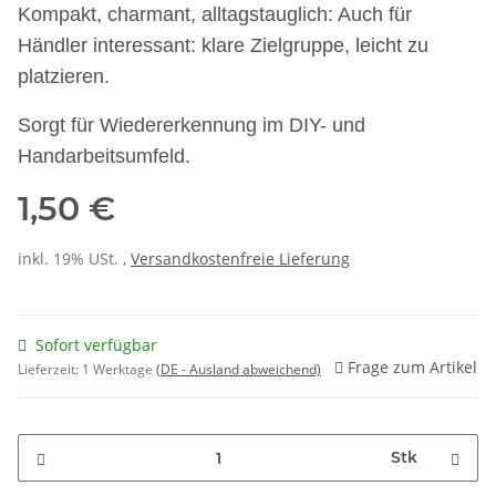
Kompakt, charmant, alltagstauglich: Auch für
Händler interessant: klare Zielgruppe, leicht zu
platzieren.
Sorgt für Wiedererkennung im DIY- und
Handarbeitsumfeld.
1,50 €
inkl. 19% USt. ,
Versandkostenfreie Lieferung
Sofort verfügbar
Frage zum Artikel
Lieferzeit:
1 Werktage
(DE - Ausland abweichend)
Stk