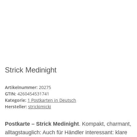
Strick Medinight
Artikelnummer:
20275
GTIN:
4260454531741
Kategorie:
1 Postkarten in Deutsch
Hersteller:
strickimicki
Postkarte – Strick Medinight
. Kompakt, charmant,
alltagstauglich: Auch für Händler interessant: klare