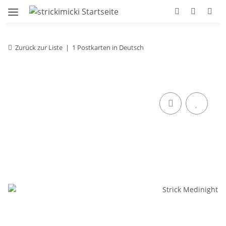
Zurück zur Liste
1 Postkarten in Deutsch