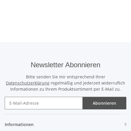
Newsletter Abonnieren
Bitte senden Sie mir entsprechend Ihrer
Datenschutzerklärung
regelmäßig und jederzeit widerruflich
Informationen zu Ihrem Produktsortiment per E-Mail zu.
Abonnieren
Newsletter Abonnieren
Informationen