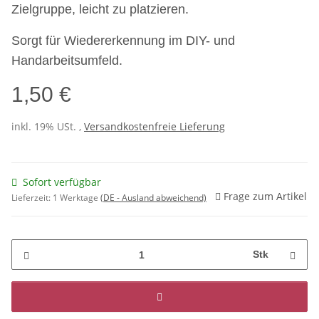
Zielgruppe, leicht zu platzieren.
Sorgt für Wiedererkennung im DIY- und
Handarbeitsumfeld.
1,50 €
inkl. 19% USt. ,
Versandkostenfreie Lieferung
Sofort verfügbar
Frage zum Artikel
Lieferzeit:
1 Werktage
(DE - Ausland abweichend)
Stk