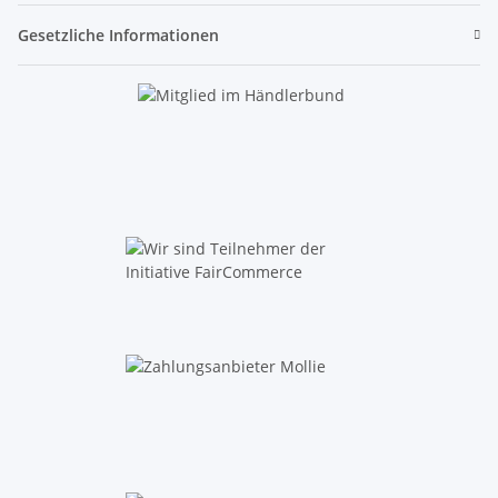
Gesetzliche Informationen