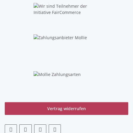
Vertrag widerrufen