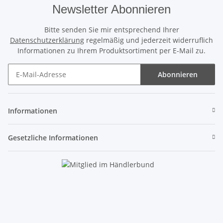
Newsletter Abonnieren
Bitte senden Sie mir entsprechend Ihrer
Datenschutzerklärung
regelmäßig und jederzeit widerruflich
Informationen zu Ihrem Produktsortiment per E-Mail zu.
Abonnieren
Newsletter Abonnieren
Informationen
Gesetzliche Informationen