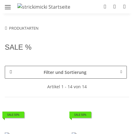
PRODUKTARTEN
SALE %
Filter und Sortierung
Artikel 1 - 14 von 14
SALE 50%
SALE 50%