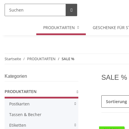
PRODUKTARTEN
GESCHENKE FÜR S
Startseite
PRODUKTARTEN
SALE %
SALE %
Kategorien
PRODUKTARTEN
Sortierung
Postkarten
Tassen & Becher
Etiketten