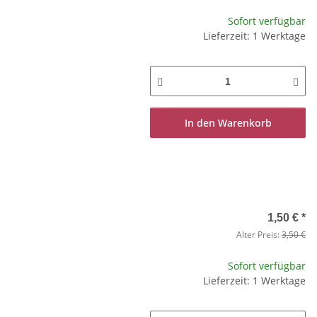
Sofort verfügbar
Lieferzeit: 1 Werktage
In den Warenkorb
1,50 €
*
Alter Preis:
3,50 €
Sofort verfügbar
Lieferzeit: 1 Werktage