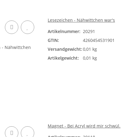
Lesezeichen - Nähwittchen war's
Artikelnummer:
20291
GTIN:
4260454531901
Versandgewicht:
0,01 kg
Artikelgewicht:
0,01 kg
Magnet - Bei Acryl wird mir schwül.