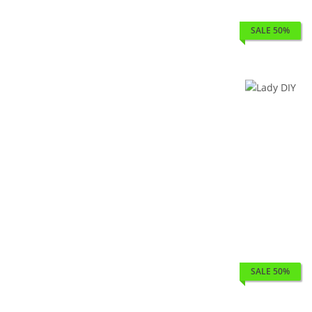
SALE 50%
SALE 50%