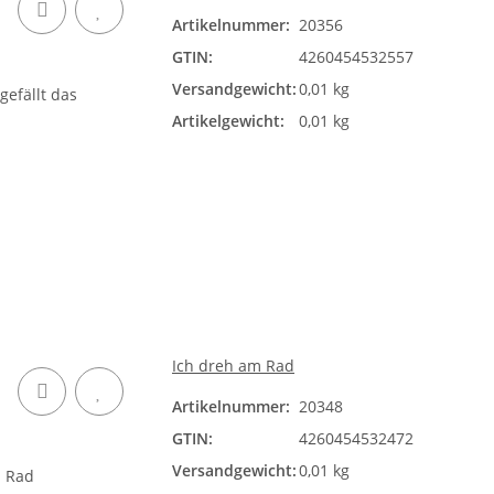
Artikelnummer:
20356
GTIN:
4260454532557
Versandgewicht:
0,01 kg
Artikelgewicht:
0,01 kg
Ich dreh am Rad
Artikelnummer:
20348
GTIN:
4260454532472
Versandgewicht:
0,01 kg