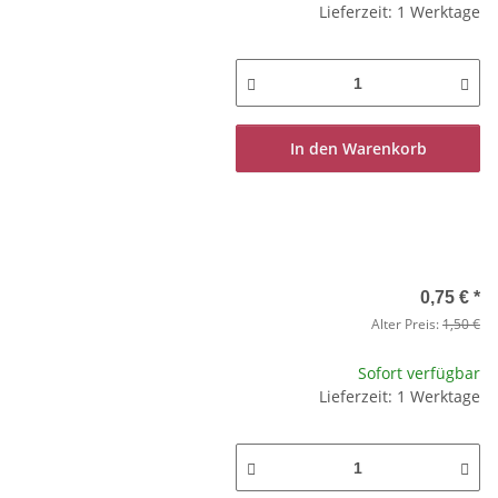
Lieferzeit: 1 Werktage
In den Warenkorb
0,75 €
*
Alter Preis:
1,50 €
Sofort verfügbar
Lieferzeit: 1 Werktage