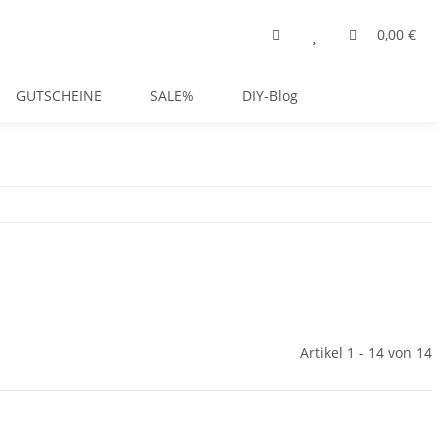
0,00 €
GUTSCHEINE
SALE%
DIY-Blog
Artikel 1 - 14 von 14