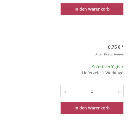
In den Warenkorb
0,75 €
*
Alter Preis:
1,50 €
Sofort verfügbar
Lieferzeit: 1 Werktage
In den Warenkorb