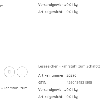
Versandgewicht:
0,01 kg
Artikelgewicht:
0,01 kg
Lesezeichen - Fahrstuhl zum Schafott
Artikelnummer:
20290
GTIN:
4260454531895
Versandgewicht:
0,01 kg
Artikelgewicht:
0,01 kg