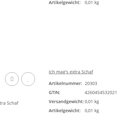
Artikelgewicht:
0,01 kg
Ich mag's extra Schaf
Artikelnummer:
20303
GTIN:
4260454532021
Versandgewicht:
0,01 kg
Artikelgewicht:
0,01 kg