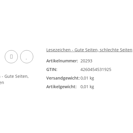
Lesezeichen - Gute Seiten, schlechte Seiten
Artikelnummer:
20293
GTIN:
4260454531925
Versandgewicht:
0,01 kg
Artikelgewicht:
0,01 kg