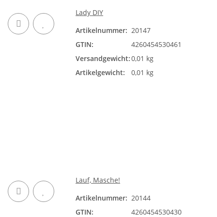
Lady DIY
Artikelnummer:
20147
GTIN:
4260454530461
Versandgewicht:
0,01 kg
Artikelgewicht:
0,01 kg
Lauf, Masche!
Artikelnummer:
20144
GTIN:
4260454530430