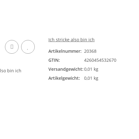
Ich stricke also bin ich
Artikelnummer:
20368
GTIN:
4260454532670
Versandgewicht:
0,01 kg
Artikelgewicht:
0,01 kg