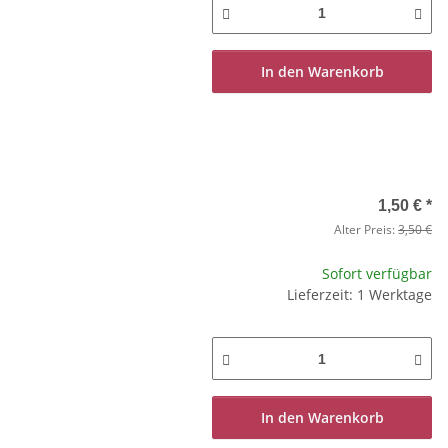
In den Warenkorb
1,50 €
*
Alter Preis:
3,50 €
Sofort verfügbar
Lieferzeit: 1 Werktage
In den Warenkorb