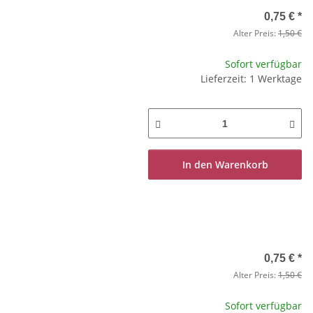
0,75 €
*
Alter Preis:
1,50 €
Sofort verfügbar
Lieferzeit: 1 Werktage
In den Warenkorb
0,75 €
*
Alter Preis:
1,50 €
Sofort verfügbar