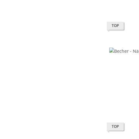
TOP
TOP