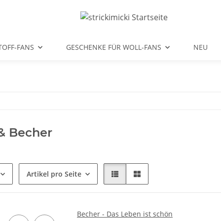
TOFF-FANS
GESCHENKE FÜR WOLL-FANS
NEU
& Becher
Artikel pro Seite
Becher - Das Leben ist schön