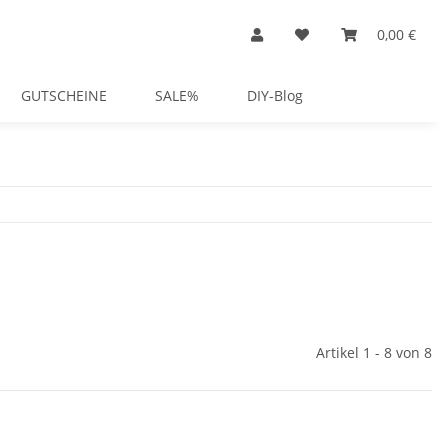
0,00 €
GUTSCHEINE
SALE%
DIY-Blog
Artikel 1 - 8 von 8