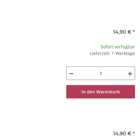
14,90 €
*
Sofort verfügbar
Lieferzeit: 1 Werktage
In den Warenkorb
14,90 €
*