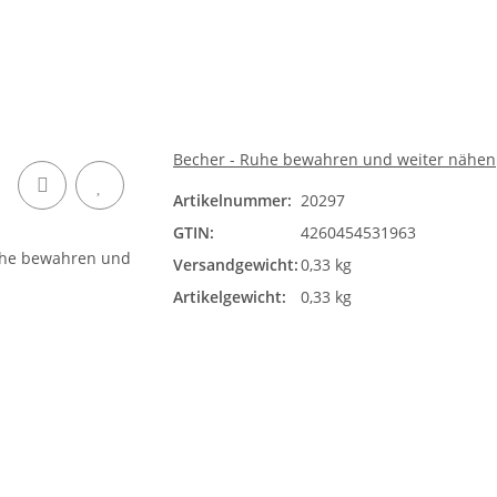
Becher - Ruhe bewahren und weiter nähen
Artikelnummer:
20297
GTIN:
4260454531963
Versandgewicht:
0,33 kg
Artikelgewicht:
0,33 kg