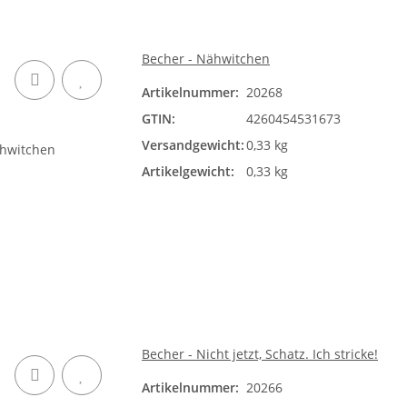
Becher - Nähwitchen
Artikelnummer:
20268
GTIN:
4260454531673
Versandgewicht:
0,33 kg
Artikelgewicht:
0,33 kg
Becher - Nicht jetzt, Schatz. Ich stricke!
Artikelnummer:
20266