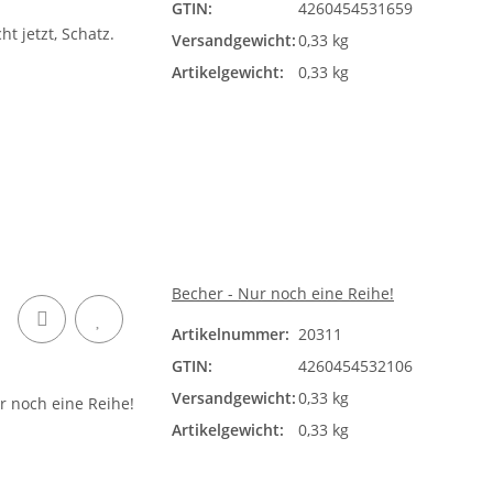
GTIN:
4260454531659
Versandgewicht:
0,33 kg
Artikelgewicht:
0,33 kg
Becher - Nur noch eine Reihe!
Artikelnummer:
20311
GTIN:
4260454532106
Versandgewicht:
0,33 kg
Artikelgewicht:
0,33 kg