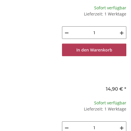
Sofort verfügbar
Lieferzeit: 1 Werktage
In den Warenkorb
14,90 €
*
Sofort verfügbar
Lieferzeit: 1 Werktage