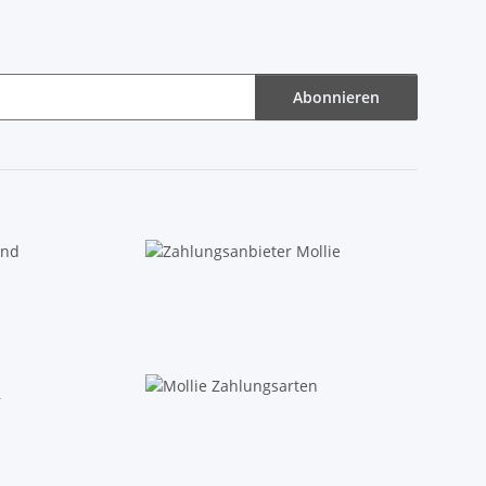
Abonnieren