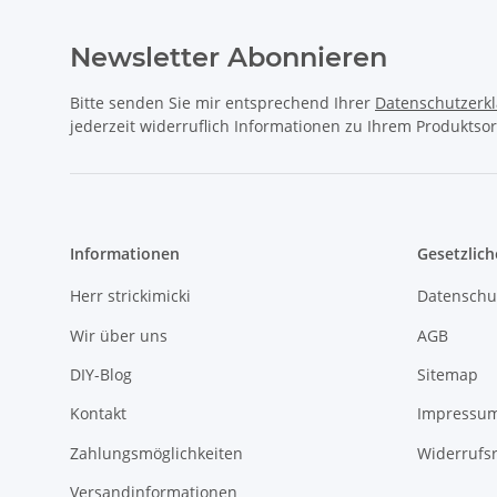
Newsletter Abonnieren
Bitte senden Sie mir entsprechend Ihrer
Datenschutzerk
jederzeit widerruflich Informationen zu Ihrem Produktsor
Informationen
Gesetzlich
Herr strickimicki
Datenschu
Wir über uns
AGB
DIY-Blog
Sitemap
Kontakt
Impressu
Zahlungsmöglichkeiten
Widerrufs
Versandinformationen