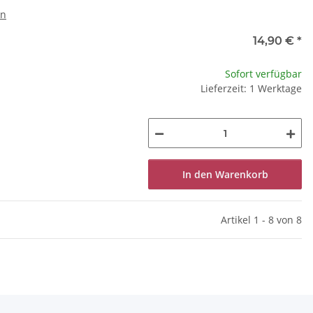
en
14,90 €
*
Sofort verfügbar
Lieferzeit: 1 Werktage
In den Warenkorb
Artikel 1 - 8 von 8