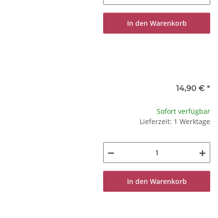
In den Warenkorb
14,90 €
*
Sofort verfügbar
Lieferzeit: 1 Werktage
In den Warenkorb