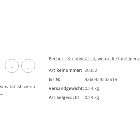
Becher - Kreativität ist, wenn die Intelligen
Artikelnummer:
20352
GTIN:
4260454532519
Versandgewicht:
0,33 kg
Artikelgewicht:
0,33 kg