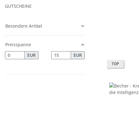
GUTSCHEINE
Besondere Artikel
Preisspanne
EUR
EUR
TOP