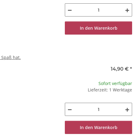
In den Warenkorb
z Spaß hat.
14,90 €
*
Sofort verfügbar
Lieferzeit: 1 Werktage
In den Warenkorb