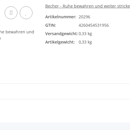
Becher - Ruhe bewahren und weiter strick
Artikelnummer:
20296
GTIN:
4260454531956
Versandgewicht:
0,33 kg
Artikelgewicht:
0,33 kg