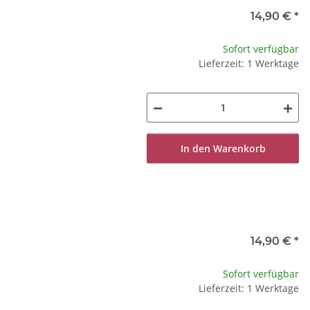
14,90 €
*
Sofort verfügbar
Lieferzeit: 1 Werktage
In den Warenkorb
14,90 €
*
Sofort verfügbar
Lieferzeit: 1 Werktage