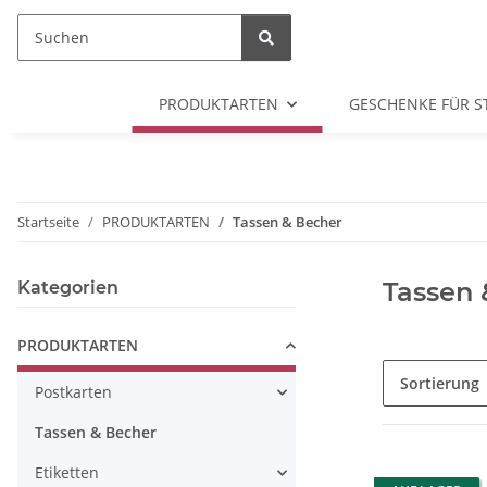
PRODUKTARTEN
GESCHENKE FÜR S
Startseite
PRODUKTARTEN
Tassen & Becher
Tassen 
Kategorien
PRODUKTARTEN
Sortierung
Postkarten
Tassen & Becher
Etiketten