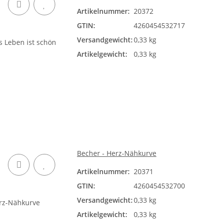
Artikelnummer:
20372
GTIN:
4260454532717
Versandgewicht:
0,33 kg
Artikelgewicht:
0,33 kg
Becher - Herz-Nähkurve
Artikelnummer:
20371
GTIN:
4260454532700
Versandgewicht:
0,33 kg
Artikelgewicht:
0,33 kg