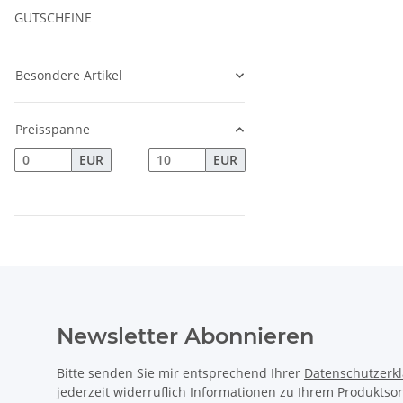
GUTSCHEINE
Besondere Artikel
Preisspanne
EUR
EUR
Newsletter Abonnieren
Bitte senden Sie mir entsprechend Ihrer
Datenschutzerk
jederzeit widerruflich Informationen zu Ihrem Produktsor