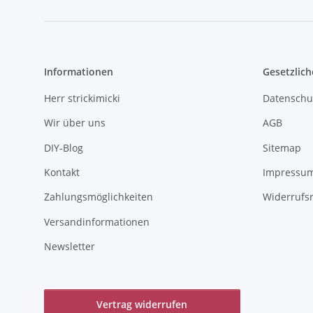
Informationen
Gesetzlich
Herr strickimicki
Datenschu
Wir über uns
AGB
DIY-Blog
Sitemap
Kontakt
Impressu
Zahlungsmöglichkeiten
Widerrufs
Versandinformationen
Newsletter
Vertrag widerrufen