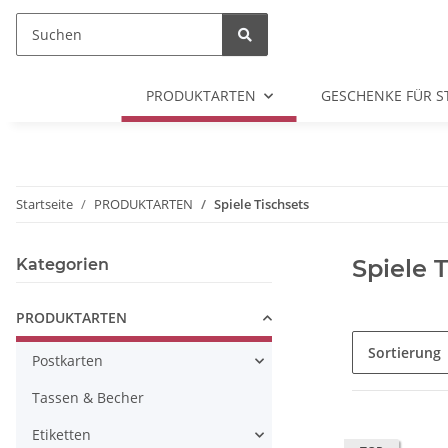
PRODUKTARTEN
GESCHENKE FÜR S
Startseite
PRODUKTARTEN
Spiele Tischsets
Spiele 
Kategorien
PRODUKTARTEN
Sortierung
Postkarten
Tassen & Becher
Etiketten