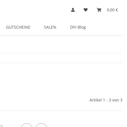
0,00 €
GUTSCHEINE
SALE%
DIY-Blog
Artikel 1 - 3 von 3