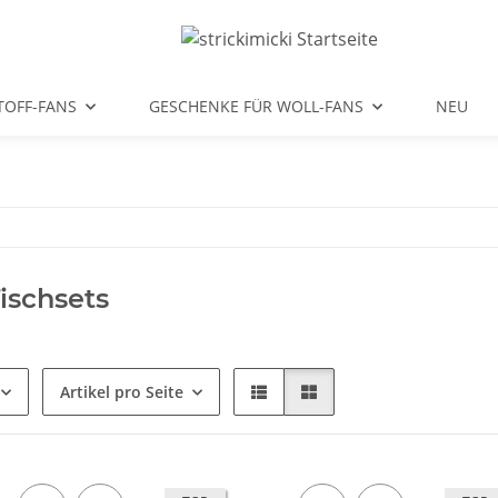
TOFF-FANS
GESCHENKE FÜR WOLL-FANS
NEU
Tischsets
Artikel pro Seite