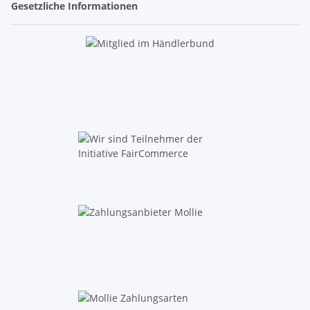
Gesetzliche Informationen