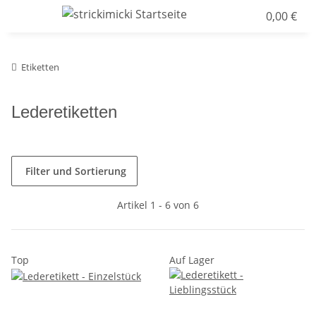
0,00 €
Etiketten
Lederetiketten
Filter und Sortierung
Artikel 1 - 6 von 6
Top
Auf Lager