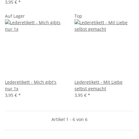
3,95 €
*
Auf Lager
Top
Lederetikett - Mich gibt's
Lederetikett - Mit Liebe
nur 1x
selbst gemacht
3,95 €
*
3,95 €
*
Artikel 1 - 6 von 6