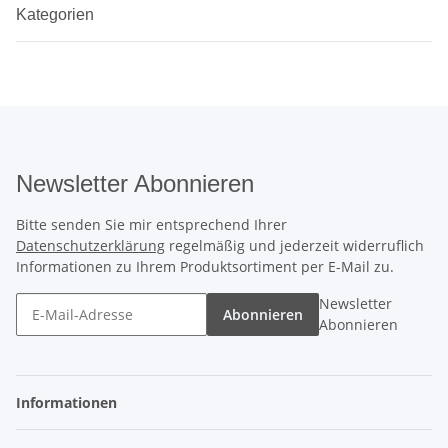
Kategorien
Newsletter Abonnieren
Bitte senden Sie mir entsprechend Ihrer
Datenschutzerklärung
regelmäßig und jederzeit widerruflich
Informationen zu Ihrem Produktsortiment per E-Mail zu.
Newsletter
Abonnieren
Abonnieren
Informationen