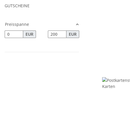
GUTSCHEINE
Preisspanne
EUR
EUR