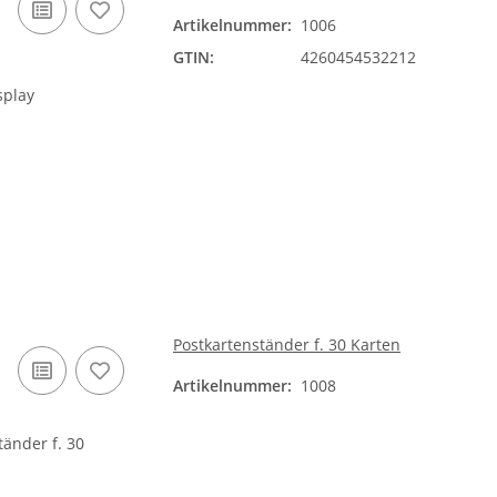
Artikelnummer:
1006
GTIN:
4260454532212
Postkartenständer f. 30 Karten
Artikelnummer:
1008