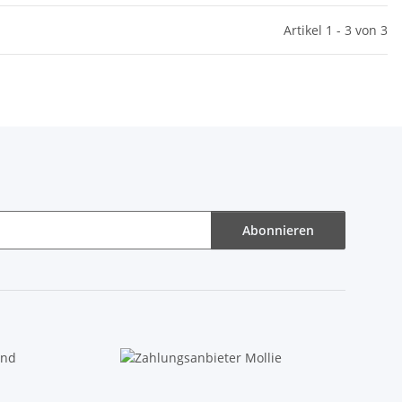
Artikel 1 - 3 von 3
Abonnieren