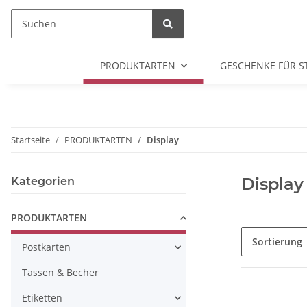
PRODUKTARTEN
GESCHENKE FÜR S
Startseite
PRODUKTARTEN
Display
Display
Kategorien
PRODUKTARTEN
Sortierung
Postkarten
Tassen & Becher
Etiketten