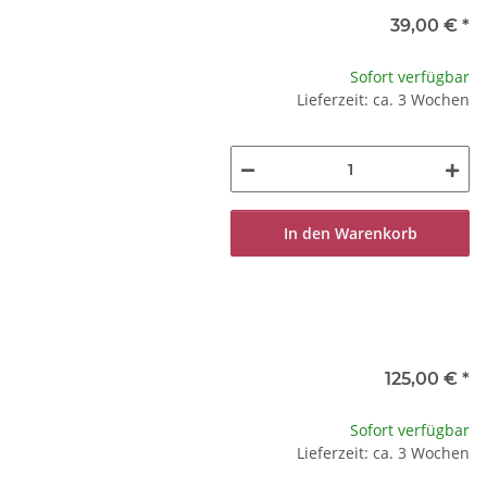
39,00 €
*
Sofort verfügbar
Lieferzeit: ca. 3 Wochen
In den Warenkorb
125,00 €
*
Sofort verfügbar
Lieferzeit: ca. 3 Wochen