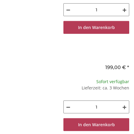
In den Warenkorb
199,00 €
*
Sofort verfügbar
Lieferzeit: ca. 3 Wochen
In den Warenkorb