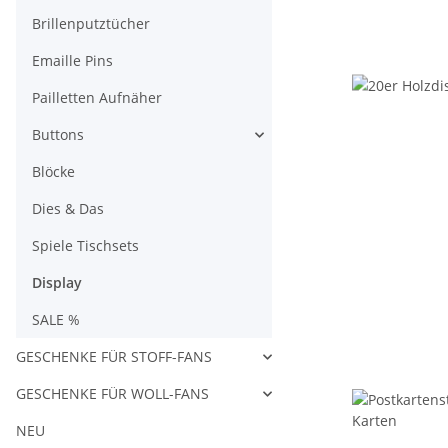
Brillenputztücher
Emaille Pins
Pailletten Aufnäher
Buttons
Blöcke
Dies & Das
Spiele Tischsets
Display
SALE %
GESCHENKE FÜR STOFF-FANS
GESCHENKE FÜR WOLL-FANS
NEU