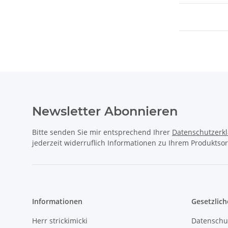
Newsletter Abonnieren
Bitte senden Sie mir entsprechend Ihrer
Datenschutzerk
jederzeit widerruflich Informationen zu Ihrem Produktsor
Informationen
Gesetzlich
Herr strickimicki
Datenschu