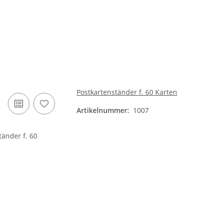
Postkartenständer f. 60 Karten
Artikelnummer:
1007