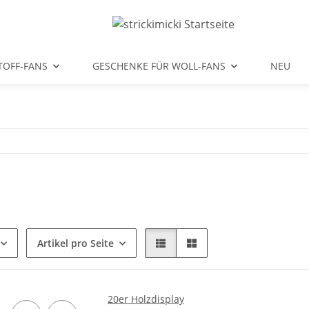
TOFF-FANS
GESCHENKE FÜR WOLL-FANS
NEU
Artikel pro Seite
20er Holzdisplay