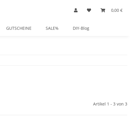
0,00 €
GUTSCHEINE
SALE%
DIY-Blog
Artikel 1 - 3 von 3