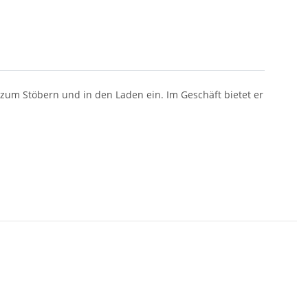
zum Stöbern und in den Laden ein. Im Geschäft bietet er