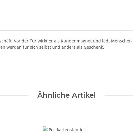
schäft. Vor der Tür wirkt er als Kundenmagnet und lädt Menschen 
men werden für sich selbst und andere als Geschenk.
Ähnliche Artikel