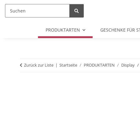
PRODUKTARTEN
GESCHENKE FÜR S
Zurück zur Liste
Startseite
PRODUKTARTEN
Display