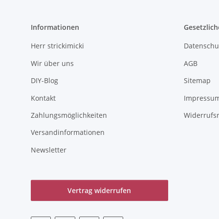
Informationen
Gesetzlich
Herr strickimicki
Datenschu
Wir über uns
AGB
DIY-Blog
Sitemap
Kontakt
Impressu
Zahlungsmöglichkeiten
Widerrufs
Versandinformationen
Newsletter
Vertrag widerrufen