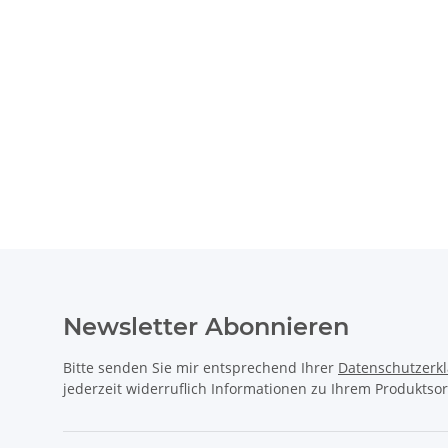
Newsletter Abonnieren
Bitte senden Sie mir entsprechend Ihrer
Datenschutzerk
jederzeit widerruflich Informationen zu Ihrem Produktsor