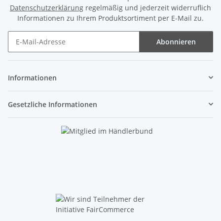
Datenschutzerklärung
regelmäßig und jederzeit widerruflich
Informationen zu Ihrem Produktsortiment per E-Mail zu.
Abonnieren
Newsletter Abonnieren
Informationen
Gesetzliche Informationen