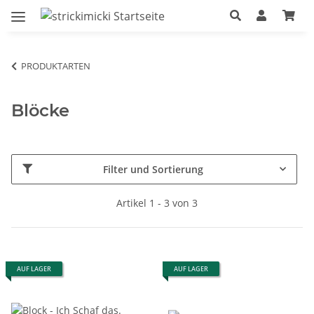
PRODUKTARTEN
Blöcke
Filter und Sortierung
Artikel 1 - 3 von 3
AUF LAGER
AUF LAGER