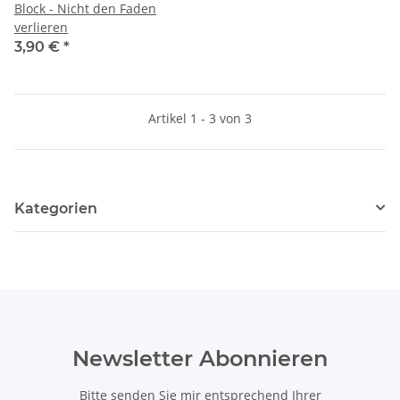
Block - Nicht den Faden
verlieren
3,90 €
*
Artikel 1 - 3 von 3
Kategorien
Newsletter Abonnieren
Bitte senden Sie mir entsprechend Ihrer