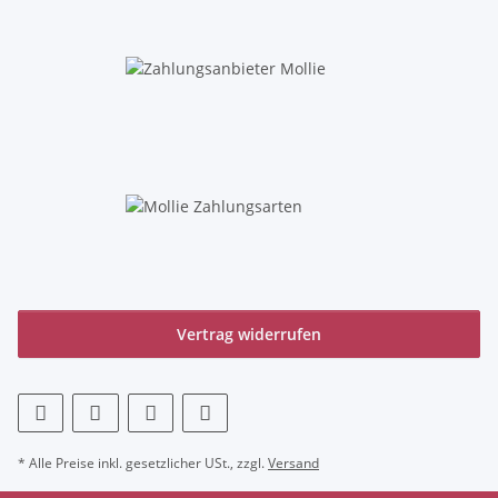
Vertrag widerrufen
* Alle Preise inkl. gesetzlicher USt., zzgl.
Versand