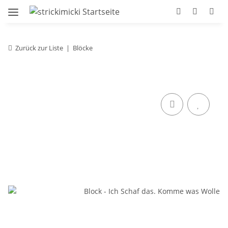
Zurück zur Liste
Blöcke