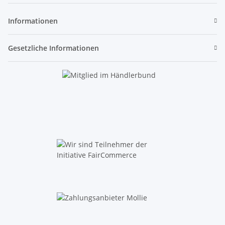
Informationen
Gesetzliche Informationen