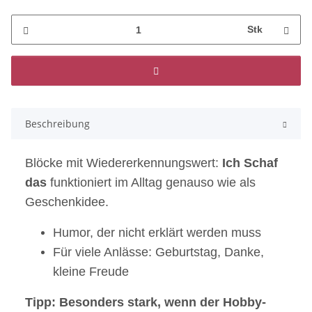
Stk
Beschreibung
Blöcke mit Wiedererkennungswert:
Ich Schaf
das
funktioniert im Alltag genauso wie als
Geschenkidee.
Humor, der nicht erklärt werden muss
Für viele Anlässe: Geburtstag, Danke,
kleine Freude
Tipp: Besonders stark, wenn der Hobby-