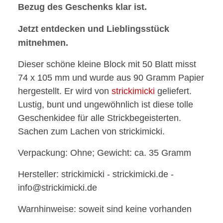
Bezug des Geschenks klar ist.
Jetzt entdecken und Lieblingsstück
mitnehmen.
Dieser schöne kleine Block mit 50 Blatt misst
74 x 105 mm und wurde aus 90 Gramm Papier
hergestellt. Er wird von
strickimicki
geliefert.
Lustig, bunt und ungewöhnlich ist diese tolle
Geschenkidee für alle Strickbegeisterten.
Sachen zum Lachen von strickimicki.
Verpackung: Ohne; Gewicht: ca. 35 Gramm
Hersteller: strickimicki - strickimicki.de -
info@strickimicki.de
Warnhinweise: soweit sind keine vorhanden