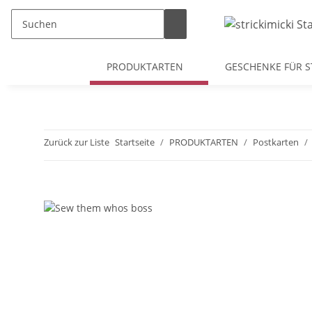
PRODUKTARTEN
GESCHENKE FÜR S
Zurück zur Liste
Startseite
PRODUKTARTEN
Postkarten