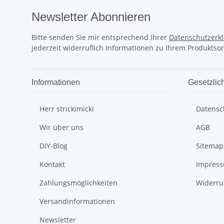
Newsletter Abonnieren
Bitte senden Sie mir entsprechend Ihrer
Datenschutzerk
jederzeit widerruflich Informationen zu Ihrem Produktsor
Informationen
Gesetzlic
Herr strickimicki
Datensc
Wir über uns
AGB
DIY-Blog
Sitemap
Kontakt
Impres
Zahlungsmöglichkeiten
Widerru
Versandinformationen
Newsletter