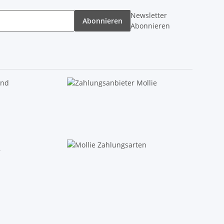
Newsletter
Abonnieren
Abonnieren