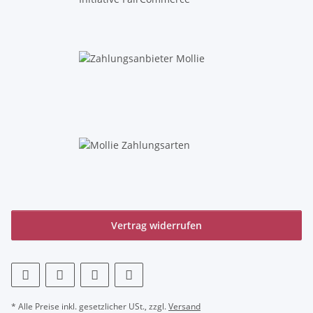
Vertrag widerrufen
* Alle Preise inkl. gesetzlicher USt., zzgl.
Versand