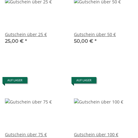
Gutschein über 25 €
Gutschein über 50 €
25,00 €
*
50,00 €
*
AUF LAGER
AUF LAGER
Gutschein über 75 €
Gutschein über 100 €