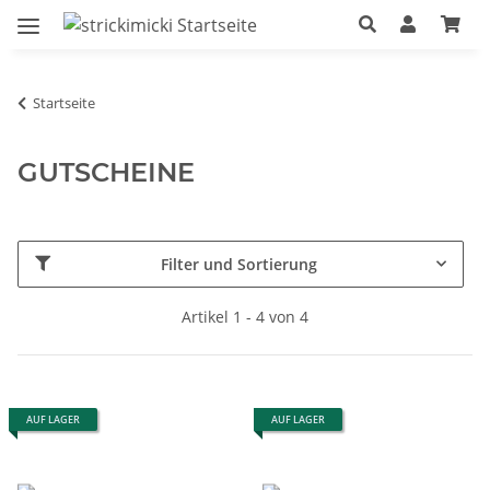
Startseite
GUTSCHEINE
Filter und Sortierung
Artikel 1 - 4 von 4
AUF LAGER
AUF LAGER