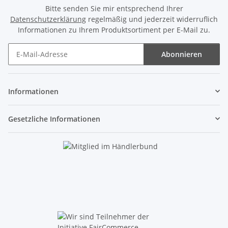
Bitte senden Sie mir entsprechend Ihrer
Datenschutzerklärung
regelmäßig und jederzeit widerruflich
Informationen zu Ihrem Produktsortiment per E-Mail zu.
Abonnieren
Newsletter Abonnieren
Informationen
Gesetzliche Informationen