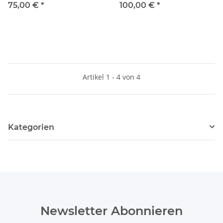
75,00 €
*
100,00 €
*
Artikel 1 - 4 von 4
Kategorien
Newsletter Abonnieren