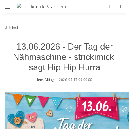
News
13.06.2026 - Der Tag der
Nähmaschine - strickimicki
sagt Hip Hip Hurra
Jens Aldag
–
2026-05-17 09:00:00