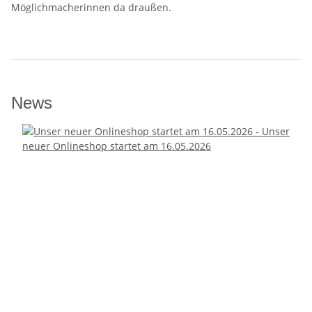
Möglichmacherinnen da draußen.
News