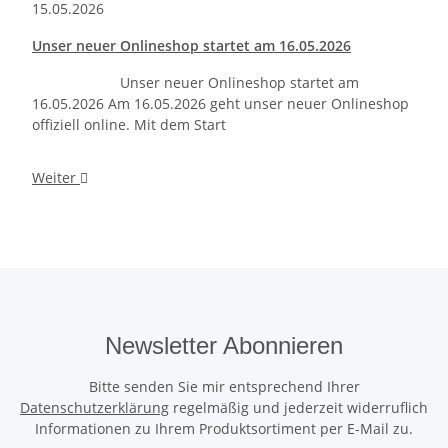
15.05.2026
Unser neuer Onlineshop startet am 16.05.2026
Unser neuer Onlineshop startet am
16.05.2026 Am 16.05.2026 geht unser neuer Onlineshop
offiziell online. Mit dem Start
Weiter
Newsletter Abonnieren
Bitte senden Sie mir entsprechend Ihrer
Datenschutzerklärung
regelmäßig und jederzeit widerruflich
Informationen zu Ihrem Produktsortiment per E-Mail zu.