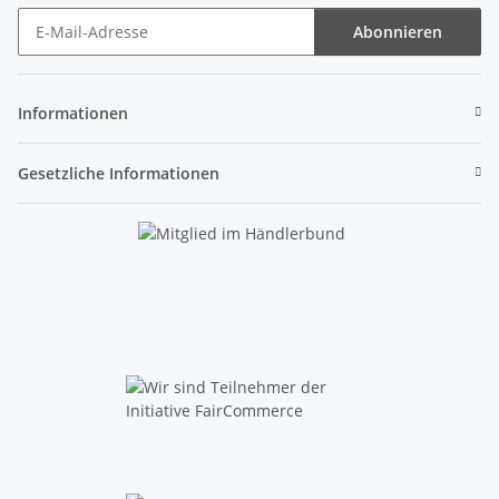
Abonnieren
Newsletter Abonnieren
Informationen
Gesetzliche Informationen