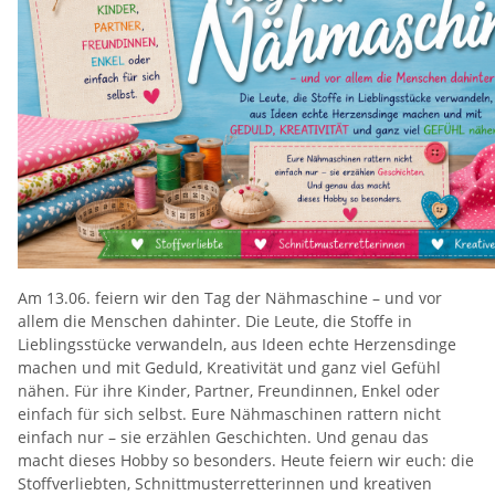
Am 13.06. feiern wir den Tag der Nähmaschine – und vor
allem die Menschen dahinter. Die Leute, die Stoffe in
Lieblingsstücke verwandeln, aus Ideen echte Herzensdinge
machen und mit Geduld, Kreativität und ganz viel Gefühl
nähen. Für ihre Kinder, Partner, Freundinnen, Enkel oder
einfach für sich selbst. Eure Nähmaschinen rattern nicht
einfach nur – sie erzählen Geschichten. Und genau das
macht dieses Hobby so besonders. Heute feiern wir euch: die
Stoffverliebten, Schnittmusterretterinnen und kreativen